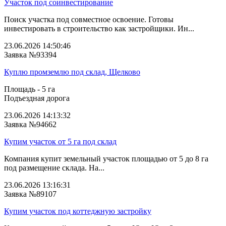
Участок под соинвестирование
Поиск участка под совместное освоение. Готовы
инвестировать в строительство как застройщики. Ин...
23.06.2026 14:50:46
Заявка №93394
Куплю промземлю под склад, Щелково
Площадь - 5 га
Подъездная дорога
23.06.2026 14:13:32
Заявка №94662
Купим участок от 5 га под склад
Компания купит земельный участок площадью от 5 до 8 га
под размещение склада. На...
23.06.2026 13:16:31
Заявка №89107
Купим участок под коттеджную застройку