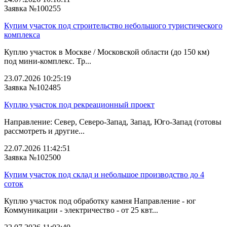
Заявка №100255
Купим участок под строительство небольшого туристического
комплекса
Куплю участок в Москве / Московской области (до 150 км)
под мини-комплекс. Тр...
23.07.2026 10:25:19
Заявка №102485
Куплю участок под рекреационный проект
Направление: Север, Северо-Запад, Запад, Юго-Запад (готовы
рассмотреть и другие...
22.07.2026 11:42:51
Заявка №102500
Купим участок под склад и небольшое производство до 4
соток
Куплю участок под обработку камня Направление - юг
Коммуникации - электричество - от 25 квт...