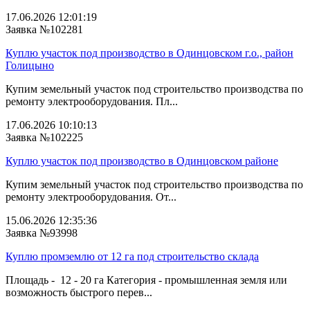
17.06.2026 12:01:19
Заявка №102281
Куплю участок под производство в Одинцовском г.о., район
Голицыно
Купим земельный участок под строительство производства по
ремонту электрооборудования. Пл...
17.06.2026 10:10:13
Заявка №102225
Куплю участок под производство в Одинцовском районе
Купим земельный участок под строительство производства по
ремонту электрооборудования. От...
15.06.2026 12:35:36
Заявка №93998
Куплю промземлю от 12 га под строительство склада
Площадь - 12 - 20 га Категория - промышленная земля или
возможность быстрого перев...