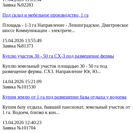
Заявка №92283
Под склад и мебельное производство, 1 га
Площадь - 1-3 га Направление - Ленинградское, Дмитровское
шоссе Коммуникации - электриче...
15.04.2026 13:55:49
Заявка №81373
Куплю участок 30 - 50 га СХ-3 под размещение фермы
Куплю земельный участок площадью 30 - 50 га под
размещение фермы. СХ3. Направление Юг, Ю...
14.04.2026 15:21:09
Заявка №101530
Купим землю от 1 га под размещение базы отдыха у водоема
Купим базу отдыха, бывший пансионат, земельный участок от
1 га. Водоем, близко к кон...
13.04.2026 12:40:23
Заявка №101704