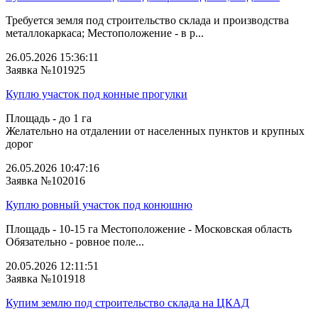
Требуется земля под строительство склада и производства
металлокаркаса; Местоположение - в р...
26.05.2026 15:36:11
Заявка №101925
Куплю участок под конные прогулки
Площадь - до 1 га
Желательно на отдалении от населенных пунктов и крупных
дорог
26.05.2026 10:47:16
Заявка №102016
Куплю ровный участок под конюшню
Площадь - 10-15 га Местоположение - Московская область
Обязательно - ровное поле...
20.05.2026 12:11:51
Заявка №101918
Купим землю под строительство склада на ЦКАД