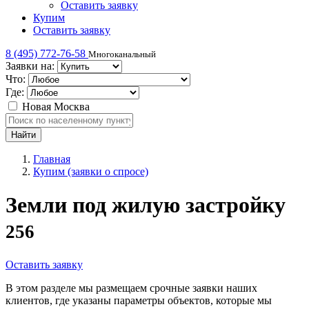
Оставить заявку
Купим
Оставить заявку
8 (495) 772-76-58
Многоканальный
Заявки на:
Что:
Где:
Новая Москва
Главная
Купим (заявки о спросе)
Земли под жилую застройку
256
Оставить заявку
В этом разделе мы размещаем срочные заявки наших
клиентов, где указаны параметры объектов, которые мы