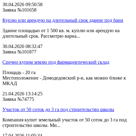
30.04.2026 09:50:58
Заявка №101658
Куплю или арендую на длительный срок здание под бани
Здание площадью от 1 500 кв. м. куплю или арендую на
длительный срок. Рассмотрю вариа...
30.04.2026 08:32:47
Заявка №101877
Срочно купим землю под фармацевтический склад
Площадь - 20 га
Местоположение - Домодедовский р-н, как можно ближе к
МКАД
21.04.2026 13:14:25
Заявка №74775
Участок от 50 соток до 3 га под строительство школы
Компания купит земельный участок от 50 соток до 3 га под
строительство школы. Ми...
17.04.2026 11:05:34