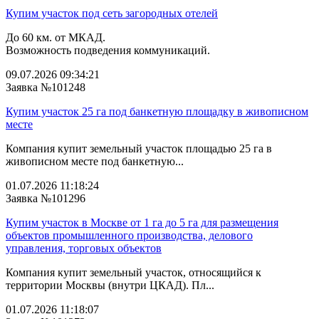
Купим участок под сеть загородных отелей
До 60 км. от МКАД.
Возможность подведения коммуникаций.
09.07.2026 09:34:21
Заявка №101248
Купим участок 25 га под банкетную площадку в живописном
месте
Компания купит земельный участок площадью 25 га в
живописном месте под банкетную...
01.07.2026 11:18:24
Заявка №101296
Купим участок в Москве от 1 га до 5 га для размещения
объектов промышленного производства, делового
управления, торговых объектов
Компания купит земельный участок, относящийся к
территории Москвы (внутри ЦКАД). Пл...
01.07.2026 11:18:07