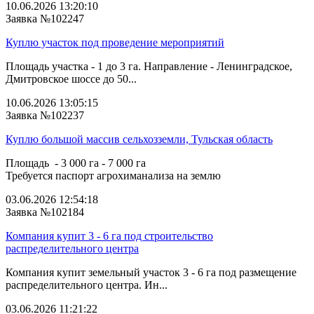
10.06.2026 13:20:10
Заявка №102247
Куплю участок под проведение мероприятий
Площадь участка - 1 до 3 га. Направление - Ленинградское,
Дмитровское шоссе до 50...
10.06.2026 13:05:15
Заявка №102237
Куплю большой массив сельхозземли, Тульская область
Площадь - 3 000 га - 7 000 га
Требуется паспорт агрохиманализа на землю
03.06.2026 12:54:18
Заявка №102184
Компания купит 3 - 6 га под строительство
распределительного центра
Компания купит земельный участок 3 - 6 га под размещение
распределительного центра. Ин...
03.06.2026 11:21:22