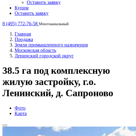
Оставить заявку
Купим
Оставить заявку
8 (495) 772-76-58
Многоканальный
Главная
Продажа
Земли промышленного назначения
Московская область
Ленинский городской округ
38.5 га под комплексную
жилую застройку, г.о.
Ленинский, д. Сапроново
Фото
Карта