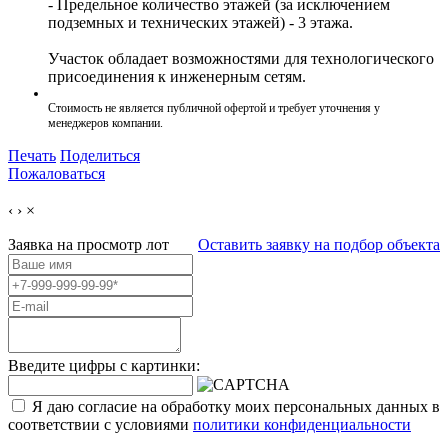
- Предельное количество этажей (за исключением
подземных и технических этажей) - 3 этажа.
Участок обладает возможностями для технологического
присоединения к инженерным сетям.
Стоимость не является публичной офертой и требует уточнения у
менеджеров компании.
Печать
Поделиться
Пожаловаться
‹
›
×
Заявка на просмотр
лот
Оставить заявку на подбор объекта
Введите цифры с картинки:
Я даю согласие на обработку моих персональных данных в
соответствии с условиями
политики конфиденциальности