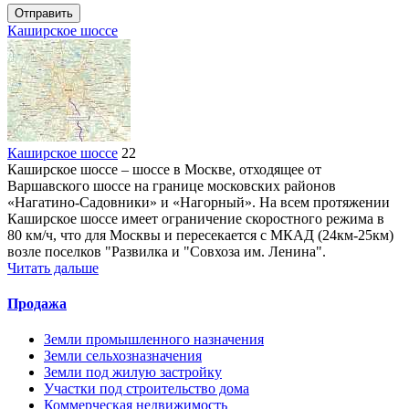
Отправить
Каширское шоссе
Каширское шоссе
22
Каширское шоссе – шоссе в Москве, отходящее от
Варшавского шоссе на границе московских районов
«Нагатино-Садовники» и «Нагорный». На всем протяжении
Каширское шоссе имеет ограничение скоростного режима в
80 км/ч, что для Москвы и пересекается с МКАД (24км-25км)
возле поселков "Развилка и "Совхоза им. Ленина".
Читать дальше
Продажа
Земли промышленного назначения
Земли сельхозназначения
Земли под жилую застройку
Участки под строительство дома
Коммерческая недвижимость