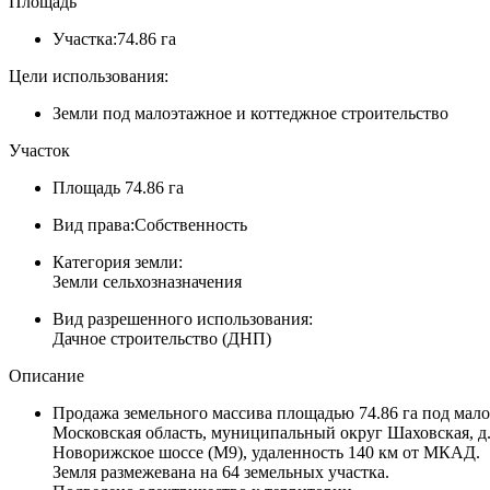
Площадь
Участка:
74.86 га
Цели использования:
Земли под малоэтажное и коттеджное строительство
Участок
Площадь
74.86 га
Вид права:
Собственность
Категория земли:
Земли сельхозназначения
Вид разрешенного использования:
Дачное строительство (ДНП)
Описание
Продажа земельного массива площадью 74.86 га под мало
Московская область, муниципальный округ Шаховская, д.
Новорижское шоссе (М9), удаленность 140 км от МКАД.
Земля размежевана на 64 земельных участка.