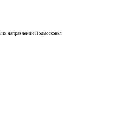
ших направлений Подмосковья.