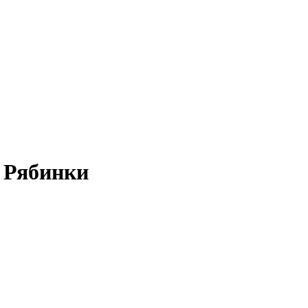
. Рябинки