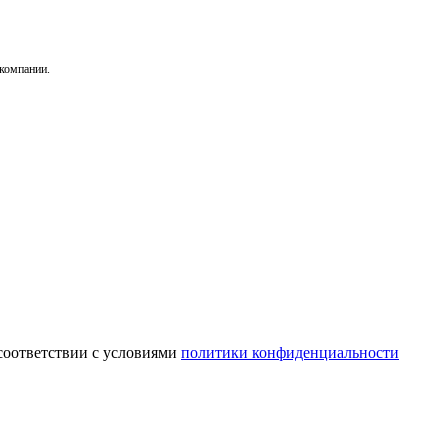
 компании.
соответствии с условиями
политики конфиденциальности