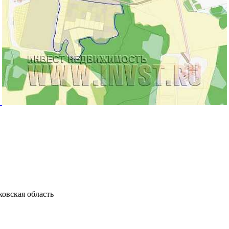
овская область