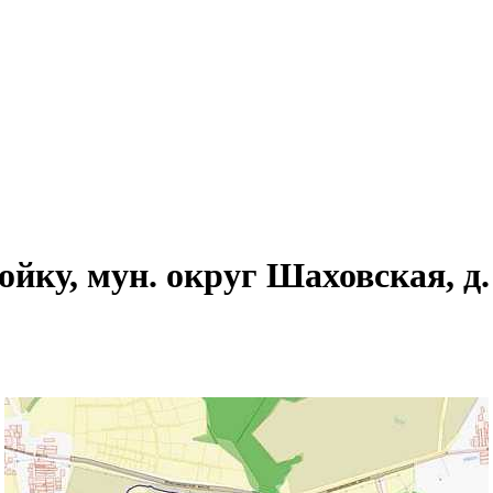
ройку, мун. округ Шаховская, д