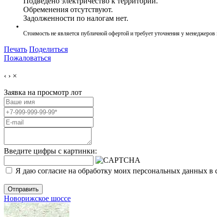
Подведено электричество к территории.
Обременения отсутствуют.
Задолженности по налогам нет.
Стоимость не является публичной офертой и требует уточнения у менеджеров
Печать
Поделиться
Пожаловаться
‹
›
×
Заявка на просмотр
лот
Введите цифры с картинки:
Я даю согласие на обработку моих персональных данных в 
Отправить
Новорижское шоссе