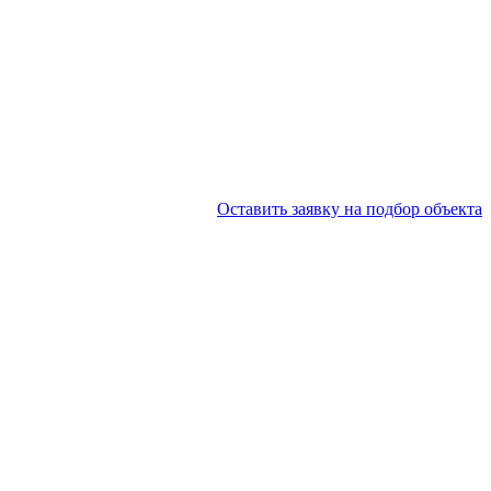
Оставить заявку на подбор объекта