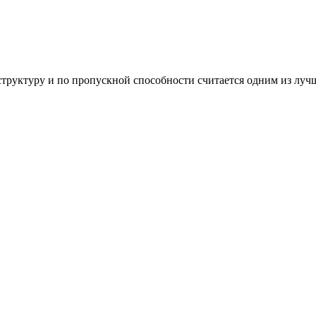
руктуру и по пропускной способности считается одним из луч