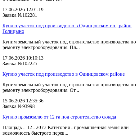
17.06.2026 12:01:19
Заявка №102281
Куплю участок под производство в Одинцовском г.о., район
Голицыно
Купим земельный участок под строительство производства по
ремонту электрооборудования. Пл...
17.06.2026 10:10:13
Заявка №102225
Куплю участок под производство в Одинцовском районе
Купим земельный участок под строительство производства по
ремонту электрооборудования. От...
15.06.2026 12:35:36
Заявка №93998
Куплю промземлю от 12 га под строительство склада
Площадь - 12 - 20 га Категория - промышленная земля или
возможность быстрого перев...