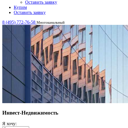
Оставить заявку
Купим
Оставить заявку
8 (495) 772-76-58
Многоканальный
Инвест-Недвижимость
Я хочу: