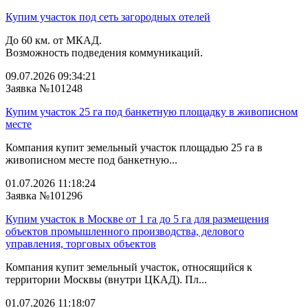
Купим участок под сеть загородных отелей
До 60 км. от МКАД.
Возможность подведения коммуникаций.
09.07.2026 09:34:21
Заявка №101248
Купим участок 25 га под банкетную площадку в живописном
месте
Компания купит земельный участок площадью 25 га в
живописном месте под банкетную...
01.07.2026 11:18:24
Заявка №101296
Купим участок в Москве от 1 га до 5 га для размещения
объектов промышленного производства, делового
управления, торговых объектов
Компания купит земельный участок, относящийся к
территории Москвы (внутри ЦКАД). Пл...
01.07.2026 11:18:07