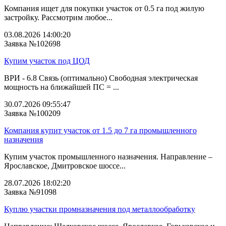
Компания ищет для покупки участок от 0.5 га под жилую
застройку. Рассмотрим любое...
03.08.2026 14:00:20
Заявка №102698
Купим участок под ЦОД
ВРИ - 6.8 Связь (оптимально) Свободная электрическая
мощность на ближайшей ПС = ...
30.07.2026 09:55:47
Заявка №100209
Компания купит участок от 1.5 до 7 га промышленного
назначения
Купим участок промышленного назначения. Направление –
Ярославское, Дмитровское шоссе...
28.07.2026 18:02:20
Заявка №91098
Куплю участки промназначения под металлообработку