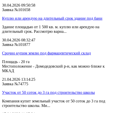
30.04.2026 09:50:58
Заявка №101658
Куплю или арендую на длительный срок здание под бани
Здание площадью от 1 500 кв. м. куплю или арендую на
длительный срок. Рассмотрю вариа...
30.04.2026 08:32:47
Заявка №101877
Срочно купим землю под фармацевтический склад
Площадь - 20 га
Местоположение - Домодедовский р-н, как можно ближе к
МКАД
21.04.2026 13:14:25
Заявка №74775
Участок от 50 соток до 3 га под строительство школы
Компания купит земельный участок от 50 соток до 3 га под
строительство школы. Ми...