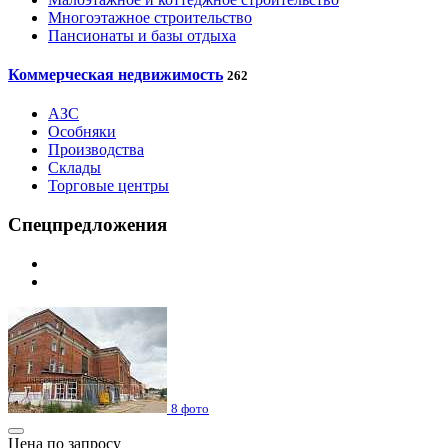
Многоэтажное строительство
Пансионаты и базы отдыха
Коммерческая недвижимость
262
АЗС
Особняки
Производства
Склады
Торговые центры
Спецпредложения
8 фото
Цена по запросу