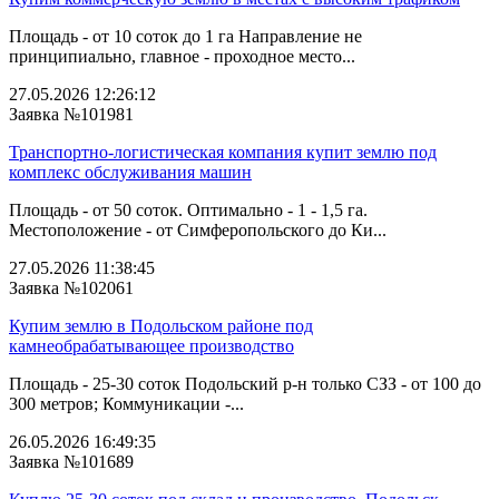
Площадь - от 10 соток до 1 га Направление не
принципиально, главное - проходное место...
27.05.2026 12:26:12
Заявка №101981
Транспортно-логистическая компания купит землю под
комплекс обслуживания машин
Площадь - от 50 соток. Оптимально - 1 - 1,5 га.
Местоположение - от Симферопольского до Ки...
27.05.2026 11:38:45
Заявка №102061
Купим землю в Подольском районе под
камнеобрабатывающее производство
Площадь - 25-30 соток Подольский р-н только СЗЗ - от 100 до
300 метров; Коммуникации -...
26.05.2026 16:49:35
Заявка №101689