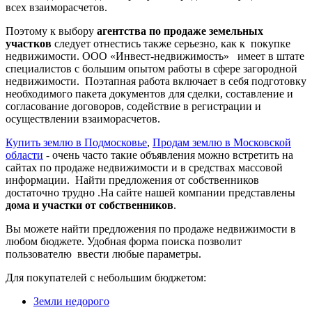
всех взаиморасчетов.
Поэтому к выбору
агентства по продаже земельных
участков
следует отнестись также серьезно, как к покупке
недвижимости. ООО «Инвест-недвижимость» имеет в штате
специалистов с большим опытом работы в сфере загородной
недвижимости. Поэтапная работа включает в себя подготовку
необходимого пакета документов для сделки, составление и
согласование договоров, содействие в регистрации и
осуществлении взаиморасчетов.
Купить землю в Подмосковье
,
Продам землю в Московской
области
- очень часто такие объявления можно встретить на
сайтах по продаже недвижимости и в средствах массовой
информации. Найти предложения от собственников
достаточно трудно .На сайте нашей компании представлены
дома и участки от собственников
.
Вы можете найти предложения по продаже недвижимости в
любом бюджете. Удобная форма поиска позволит
пользователю ввести любые параметры.
Для покупателей с небольшим бюджетом:
Земли недорого