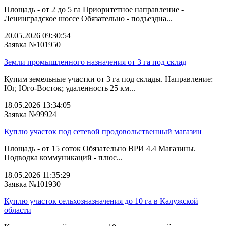
Площадь - от 2 до 5 га Приоритетное направление -
Ленинградское шоссе Обязательно - подъездна...
20.05.2026 09:30:54
Заявка №101950
Земли промышленного назначения от 3 га под склад
Купим земельные участки от 3 га под склады. Направление:
Юг, Юго-Восток; удаленность 25 км...
18.05.2026 13:34:05
Заявка №99924
Куплю участок под сетевой продовольственный магазин
Площадь - от 15 соток Обязательно ВРИ 4.4 Магазины.
Подводка коммуникаций - плюс...
18.05.2026 11:35:29
Заявка №101930
Куплю участок сельхозназначения до 10 га в Калужской
области