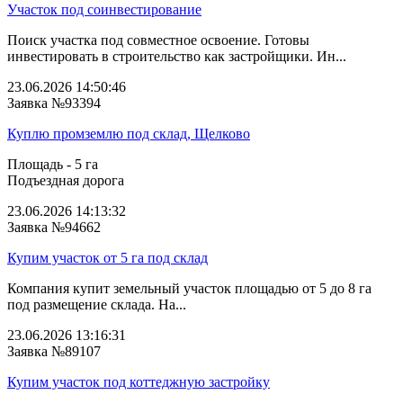
Участок под соинвестирование
Поиск участка под совместное освоение. Готовы
инвестировать в строительство как застройщики. Ин...
23.06.2026 14:50:46
Заявка №93394
Куплю промземлю под склад, Щелково
Площадь - 5 га
Подъездная дорога
23.06.2026 14:13:32
Заявка №94662
Купим участок от 5 га под склад
Компания купит земельный участок площадью от 5 до 8 га
под размещение склада. На...
23.06.2026 13:16:31
Заявка №89107
Купим участок под коттеджную застройку