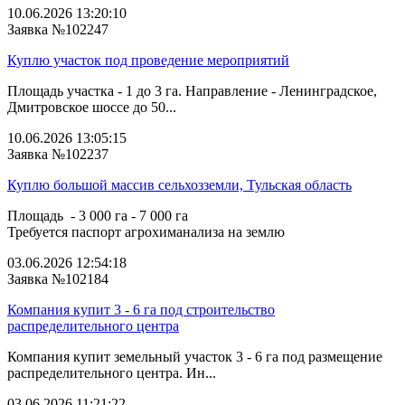
10.06.2026 13:20:10
Заявка №102247
Куплю участок под проведение мероприятий
Площадь участка - 1 до 3 га. Направление - Ленинградское,
Дмитровское шоссе до 50...
10.06.2026 13:05:15
Заявка №102237
Куплю большой массив сельхозземли, Тульская область
Площадь - 3 000 га - 7 000 га
Требуется паспорт агрохиманализа на землю
03.06.2026 12:54:18
Заявка №102184
Компания купит 3 - 6 га под строительство
распределительного центра
Компания купит земельный участок 3 - 6 га под размещение
распределительного центра. Ин...
03.06.2026 11:21:22