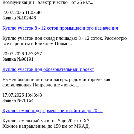
Коммуникации - электричество - от 25 квт...
22.07.2026 11:03:40
Заявка №102446
Куплю участок 8 - 12 соток промышленного назначения
Куплю участок под склад площадью 8 - 12 соток. Рассмотрю
все варианты в Ближнем Подмо...
20.07.2026 12:33:57
Заявка №96191
Куплю участок под образовательный проект
Нужен бывший детский лагерь, рядом историческая
составляющая Направление - юго-в...
17.07.2026 13:43:48
Заявка №76164
Куплю землю под фермерское хозяйство до 20 га
Куплю земельный участок 5 до 20 га. СХ3.
Южное направление, до 150 км от МКАД.