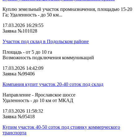
Куплю земельный участок промназначения, площадью 15-20
Га; Удаленность - до 50 км...
17.03.2026 16:29:55
Заявка №101028
Участок под склад в Подольском районе
Площадь - от 5 до 10 га
Возможность подключения коммуникаций
17.03.2026 14:42:09
Заявка №99406
Компания купит участок 20-40 соток под склад
Направление - Ярославское шоссе
Удаленность - до 10 км от МКАД
17.03.2026 11:58:32
Заявка №95418
Купим участок 40-50 соток под стоянку коммерческого
транспорта