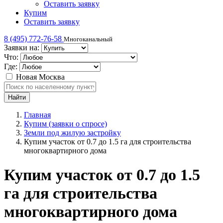
Оставить заявку
Купим
Оставить заявку
8 (495) 772-76-58
Многоканальный
Заявки на:
Что:
Где:
Новая Москва
Главная
Купим (заявки о спросе)
Земли под жилую застройку
Купим участок от 0.7 до 1.5 га для строительства
многоквартирного дома
Купим участок от 0.7 до 1.5
га для строительства
многоквартирного дома