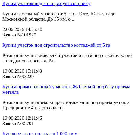
Купим участок под коттеджную застройку
Купим земельный участок от 5 га на Юге, Юго-Западе
Московской области. До 35 км. о...
22.06.2026 14:25:40
Заявка №101970
Купим участок под строительство коттеджей от 5 га
Компания купит земельный участок от 5 га под строительство
коттеджного поселка. Ра...
19.06.2026 15:11:48
Заявка №93229
Купим промышленный участок с ЖД веткой под базу приема
металла
Компания купить землю пром назначения под прием металла
Предприятие 4 класса опасн...
19.06.2026 12:11:46
Заявка №95701
Куплю участок под склад 1 000 кв.м.