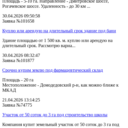
Площадь - 5-10 га. Направление - Дмитровское шоссе,
Рогачевское шоссе. Удаленность - до 30 км ...
30.04.2026 09:50:58
Заявка №101658
Куплю или арендую на длительный срок здание под бани
Здание площадью от 1 500 кв. м. куплю или арендую на
длительный срок. Рассмотрю вариа...
30.04.2026 08:32:47
Заявка №101877
Срочно купим землю под фармацевтический склад
Площадь - 20 га
Местоположение - Домодедовский р-н, как можно ближе к
МКАД
21.04.2026 13:14:25
Заявка №74775
Участок от 50 соток до 3 га под строительство школы
Компания купит земельный участок от 50 соток до 3 га под