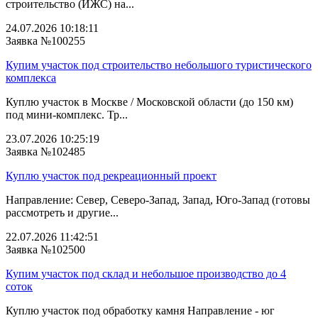
строительство (ИЖС) на...
24.07.2026 10:18:11
Заявка №100255
Купим участок под строительство небольшого туристического
комплекса
Куплю участок в Москве / Московской области (до 150 км)
под мини-комплекс. Тр...
23.07.2026 10:25:19
Заявка №102485
Куплю участок под рекреационный проект
Направление: Север, Северо-Запад, Запад, Юго-Запад (готовы
рассмотреть и другие...
22.07.2026 11:42:51
Заявка №102500
Купим участок под склад и небольшое производство до 4
соток
Куплю участок под обработку камня Направление - юг