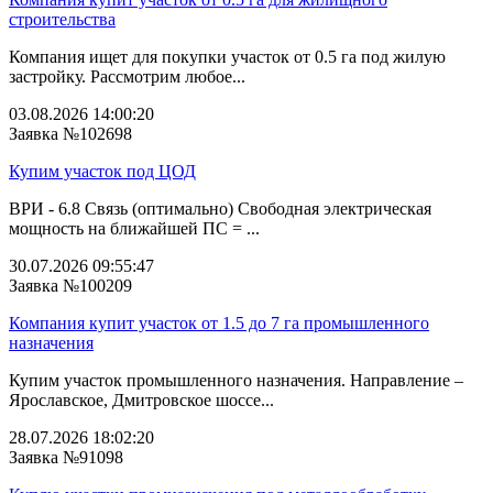
строительства
Компания ищет для покупки участок от 0.5 га под жилую
застройку. Рассмотрим любое...
03.08.2026 14:00:20
Заявка №102698
Купим участок под ЦОД
ВРИ - 6.8 Связь (оптимально) Свободная электрическая
мощность на ближайшей ПС = ...
30.07.2026 09:55:47
Заявка №100209
Компания купит участок от 1.5 до 7 га промышленного
назначения
Купим участок промышленного назначения. Направление –
Ярославское, Дмитровское шоссе...
28.07.2026 18:02:20
Заявка №91098