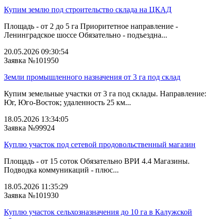
Купим землю под строительство склада на ЦКАД
Площадь - от 2 до 5 га Приоритетное направление -
Ленинградское шоссе Обязательно - подъездна...
20.05.2026 09:30:54
Заявка №101950
Земли промышленного назначения от 3 га под склад
Купим земельные участки от 3 га под склады. Направление:
Юг, Юго-Восток; удаленность 25 км...
18.05.2026 13:34:05
Заявка №99924
Куплю участок под сетевой продовольственный магазин
Площадь - от 15 соток Обязательно ВРИ 4.4 Магазины.
Подводка коммуникаций - плюс...
18.05.2026 11:35:29
Заявка №101930
Куплю участок сельхозназначения до 10 га в Калужской