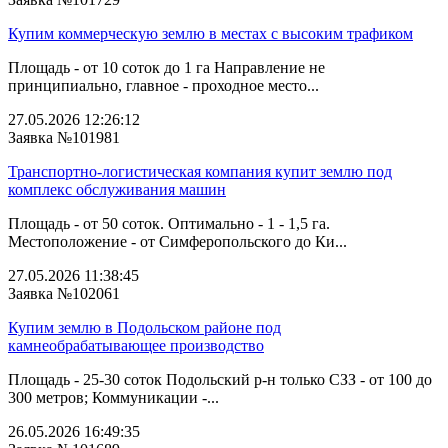
Купим коммерческую землю в местах с высоким трафиком
Площадь - от 10 соток до 1 га Направление не
принципиально, главное - проходное место...
27.05.2026 12:26:12
Заявка №101981
Транспортно-логистическая компания купит землю под
комплекс обслуживания машин
Площадь - от 50 соток. Оптимально - 1 - 1,5 га.
Местоположение - от Симферопольского до Ки...
27.05.2026 11:38:45
Заявка №102061
Купим землю в Подольском районе под
камнеобрабатывающее производство
Площадь - 25-30 соток Подольский р-н только СЗЗ - от 100 до
300 метров; Коммуникации -...
26.05.2026 16:49:35