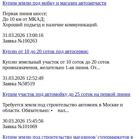
Купим землю под мойку и магазин автозапчасти
Первая линия шоссе;
До 10 км от МКАД;
Хороший подъезд и наличие коммуникаций.
31.03.2026 13:00:16
Заявка №100263
Куплю от 10 до 20 соток под автосервис
Куплю земельный участок от 10 соток до 20 соток
промназначения, желательно 1-ая линия. От...
31.03.2026 12:52:49
Заявка №58519
Купим участок под автомойку до 25 соток на первой линии
Требуется земля под строительство автомоек в Москве и
области. Обязательно: • нал...
30.03.2026 15:45:56
Заявка №101069
Купим землю под строительство магазинов/ супермаркетов в