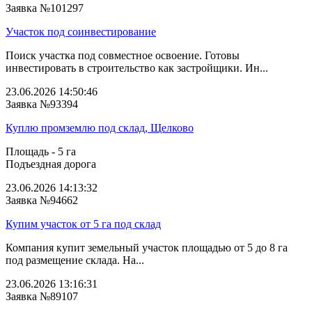
Заявка №101297
Участок под соинвестирование
Поиск участка под совместное освоение. Готовы
инвестировать в строительство как застройщики. Ин...
23.06.2026 14:50:46
Заявка №93394
Куплю промземлю под склад, Щелково
Площадь - 5 га
Подъездная дорога
23.06.2026 14:13:32
Заявка №94662
Купим участок от 5 га под склад
Компания купит земельный участок площадью от 5 до 8 га
под размещение склада. На...
23.06.2026 13:16:31
Заявка №89107