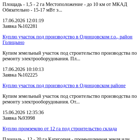
Площадь - 1,5 - 2 га Местоположение - до 10 км от МКАД
Обязательно - 15-17 мВт э...
17.06.2026 12:01:19
Заявка №102281
Куплю участок под производство в Одинцовском г.о., район
Голицыно
Купим земельный участок под строительство производства по
ремонту электрооборудования. Пл...
17.06.2026 10:10:13
Заявка №102225
Куплю участок под производство в Одинцовском районе
Купим земельный участок под строительство производства по
ремонту электрооборудования. От...
15.06.2026 12:35:36
Заявка №93998
Куплю промземлю от 12 га под строительство склада
Площадь - 12 - 20 га Категория - промышленная земля или