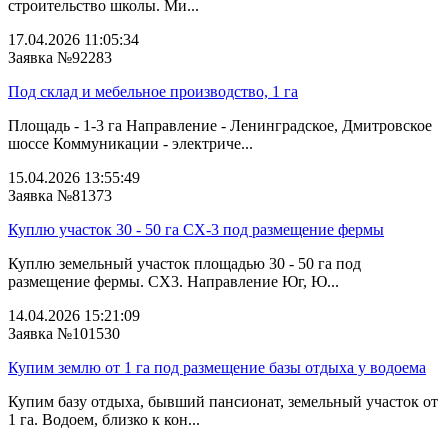
строительство школы. Ми...
17.04.2026 11:05:34
Заявка №92283
Под склад и мебельное производство, 1 га
Площадь - 1-3 га Направление - Ленинградское, Дмитровское
шоссе Коммуникации - электриче...
15.04.2026 13:55:49
Заявка №81373
Куплю участок 30 - 50 га СХ-3 под размещение фермы
Куплю земельный участок площадью 30 - 50 га под
размещение фермы. СХ3. Направление Юг, Ю...
14.04.2026 15:21:09
Заявка №101530
Купим землю от 1 га под размещение базы отдыха у водоема
Купим базу отдыха, бывший пансионат, земельный участок от
1 га. Водоем, близко к кон...