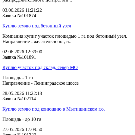
03.06.2026 11:21:22
Заявка №101874
Куплю землю под бетонный узел
Компания купит участок площадью 1 га под бетонный узел.
Направление - желательно юг, н...
02.06.2026 12:39:00
Заявка №101891
Куплю участок под склад, север МО
Площадь - 1 га
Направление - Ленинградское шоссе
28.05.2026 11:22:18
Заявка №102114
Куплю землю под конюшню в Мытищинском г.о.
Площадь - до 10 га
27.05.2026 17:09:50
Заявка №101729