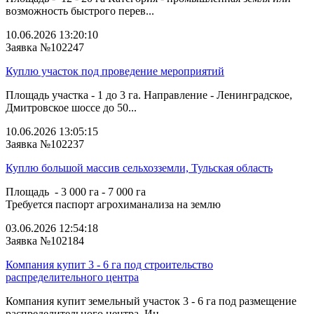
возможность быстрого перев...
10.06.2026 13:20:10
Заявка №102247
Куплю участок под проведение мероприятий
Площадь участка - 1 до 3 га. Направление - Ленинградское,
Дмитровское шоссе до 50...
10.06.2026 13:05:15
Заявка №102237
Куплю большой массив сельхозземли, Тульская область
Площадь - 3 000 га - 7 000 га
Требуется паспорт агрохиманализа на землю
03.06.2026 12:54:18
Заявка №102184
Компания купит 3 - 6 га под строительство
распределительного центра
Компания купит земельный участок 3 - 6 га под размещение
распределительного центра. Ин...