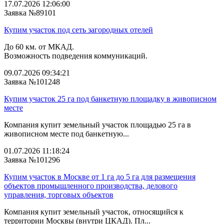
17.07.2026 12:06:00
Заявка №89101
Купим участок под сеть загородных отелей
До 60 км. от МКАД.
Возможность подведения коммуникаций.
09.07.2026 09:34:21
Заявка №101248
Купим участок 25 га под банкетную площадку в живописном
месте
Компания купит земельный участок площадью 25 га в
живописном месте под банкетную...
01.07.2026 11:18:24
Заявка №101296
Купим участок в Москве от 1 га до 5 га для размещения
объектов промышленного производства, делового
управления, торговых объектов
Компания купит земельный участок, относящийся к
территории Москвы (внутри ЦКАД). Пл...