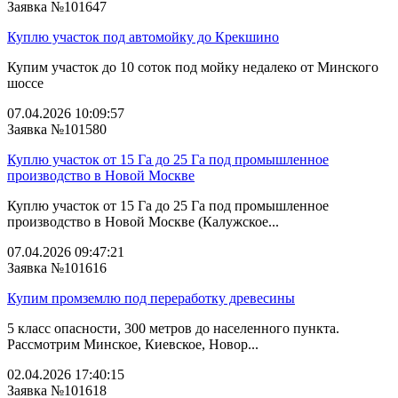
Заявка №101647
Куплю участок под автомойку до Крекшино
Купим участок до 10 соток под мойку недалеко от Минского
шоссе
07.04.2026 10:09:57
Заявка №101580
Куплю участок от 15 Га до 25 Га под промышленное
производство в Новой Москве
Куплю участок от 15 Га до 25 Га под промышленное
производство в Новой Москве (Калужское...
07.04.2026 09:47:21
Заявка №101616
Купим промземлю под переработку древесины
5 класс опасности, 300 метров до населенного пункта.
Рассмотрим Минское, Киевское, Новор...
02.04.2026 17:40:15
Заявка №101618