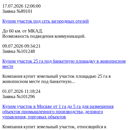
17.07.2026 12:06:00
Заявка №89101
Купим участок под сеть загородных отелей
До 60 км. от МКАД.
Возможность подведения коммуникаций.
09.07.2026 09:34:21
Заявка №101248
Купим участок 25 га под банкетную площадку в живописном
месте
Компания купит земельный участок площадью 25 га в
живописном месте под банкетную...
01.07.2026 11:18:24
Заявка №101296
Купим участок в Москве от 1 га до 5 га для размещения
объектов промышленного производства, делового
управления, торговых объектов
Компания купит земельный участок, относящийся к