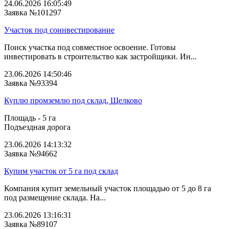
24.06.2026 16:05:49
Заявка №101297
Участок под соинвестирование
Поиск участка под совместное освоение. Готовы
инвестировать в строительство как застройщики. Ин...
23.06.2026 14:50:46
Заявка №93394
Куплю промземлю под склад, Щелково
Площадь - 5 га
Подъездная дорога
23.06.2026 14:13:32
Заявка №94662
Купим участок от 5 га под склад
Компания купит земельный участок площадью от 5 до 8 га
под размещение склада. На...
23.06.2026 13:16:31
Заявка №89107