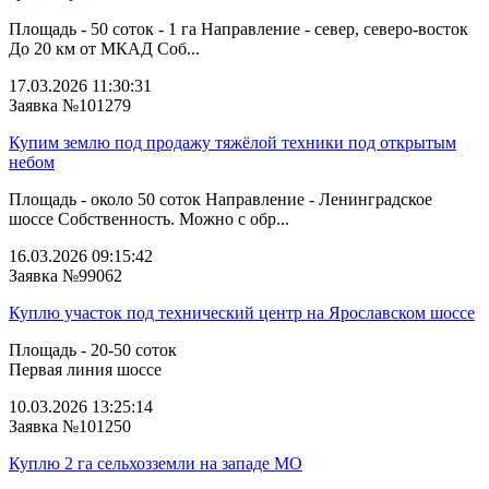
Площадь - 50 соток - 1 га Направление - север, северо-восток
До 20 км от МКАД Соб...
17.03.2026 11:30:31
Заявка №101279
Купим землю под продажу тяжёлой техники под открытым
небом
Площадь - около 50 соток Направление - Ленинградское
шоссе Собственность. Можно с обр...
16.03.2026 09:15:42
Заявка №99062
Куплю участок под технический центр на Ярославском шоссе
Площадь - 20-50 соток
Первая линия шоссе
10.03.2026 13:25:14
Заявка №101250
Куплю 2 га сельхозземли на западе МО