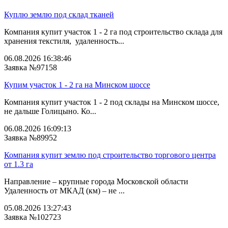
Куплю землю под склад тканей
Компания купит участок 1 - 2 га под строительство склада для
хранения текстиля, удаленность...
06.08.2026 16:38:46
Заявка №97158
Купим участок 1 - 2 га на Минском шоссе
Компания купит участок 1 - 2 под склады на Минском шоссе,
не дальше Голицыно. Ко...
06.08.2026 16:09:13
Заявка №89952
Компания купит землю под строительство торгового центра
от 1.3 га
Направление – крупные города Московской области
Удаленность от МКАД (км) – не ...
05.08.2026 13:27:43
Заявка №102723