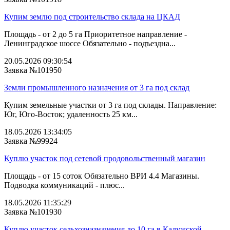
Купим землю под строительство склада на ЦКАД
Площадь - от 2 до 5 га Приоритетное направление -
Ленинградское шоссе Обязательно - подъездна...
20.05.2026 09:30:54
Заявка №101950
Земли промышленного назначения от 3 га под склад
Купим земельные участки от 3 га под склады. Направление:
Юг, Юго-Восток; удаленность 25 км...
18.05.2026 13:34:05
Заявка №99924
Куплю участок под сетевой продовольственный магазин
Площадь - от 15 соток Обязательно ВРИ 4.4 Магазины.
Подводка коммуникаций - плюс...
18.05.2026 11:35:29
Заявка №101930
Куплю участок сельхозназначения до 10 га в Калужской