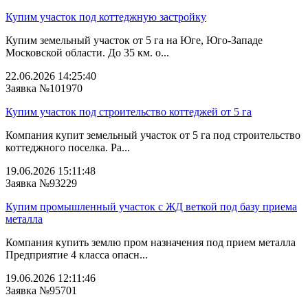
Купим участок под коттеджную застройку
Купим земельный участок от 5 га на Юге, Юго-Западе
Московской области. До 35 км. о...
22.06.2026 14:25:40
Заявка №101970
Купим участок под строительство коттеджей от 5 га
Компания купит земельный участок от 5 га под строительство
коттеджного поселка. Ра...
19.06.2026 15:11:48
Заявка №93229
Купим промышленный участок с ЖД веткой под базу приема
металла
Компания купить землю пром назначения под прием металла
Предприятие 4 класса опасн...
19.06.2026 12:11:46
Заявка №95701