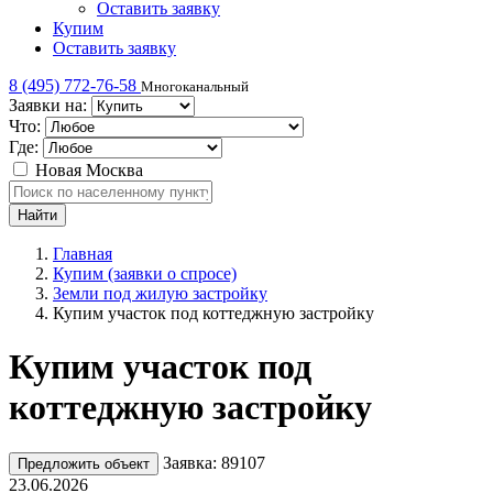
Оставить заявку
Купим
Оставить заявку
8 (495) 772-76-58
Многоканальный
Заявки на:
Что:
Где:
Новая Москва
Главная
Купим (заявки о спросе)
Земли под жилую застройку
Купим участок под коттеджную застройку
Купим участок под
коттеджную застройку
Заявка: 89107
Предложить объект
23.06.2026