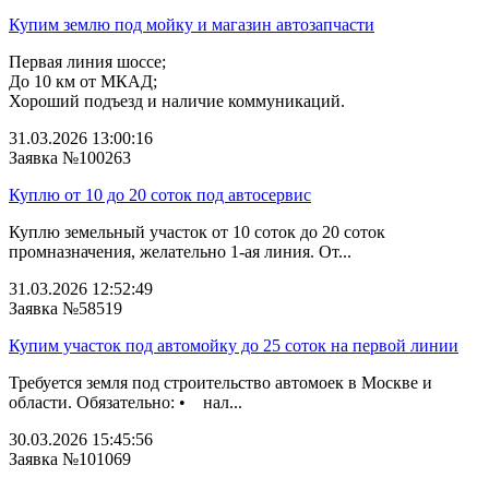
Купим землю под мойку и магазин автозапчасти
Первая линия шоссе;
До 10 км от МКАД;
Хороший подъезд и наличие коммуникаций.
31.03.2026 13:00:16
Заявка №100263
Куплю от 10 до 20 соток под автосервис
Куплю земельный участок от 10 соток до 20 соток
промназначения, желательно 1-ая линия. От...
31.03.2026 12:52:49
Заявка №58519
Купим участок под автомойку до 25 соток на первой линии
Требуется земля под строительство автомоек в Москве и
области. Обязательно: • нал...
30.03.2026 15:45:56
Заявка №101069