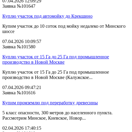
07.04.2026 12:09:29
Заявка №101647
Куплю участок под автомойку до Крекшино
Купим участок до 10 соток под мойку недалеко от Минского
шоссе
07.04.2026 10:09:57
Заявка №101580
Куплю участок от 15 Га до 25 Га под промышленное
производство в Новой Москве
Куплю участок от 15 Га до 25 Га под промышленное
производство в Новой Москве (Калужское...
07.04.2026 09:47:21
Заявка №101616
Купим промземлю под переработку древесины
5 класс опасности, 300 метров до населенного пункта.
Рассмотрим Минское, Киевское, Новор...
02.04.2026 17:40:15