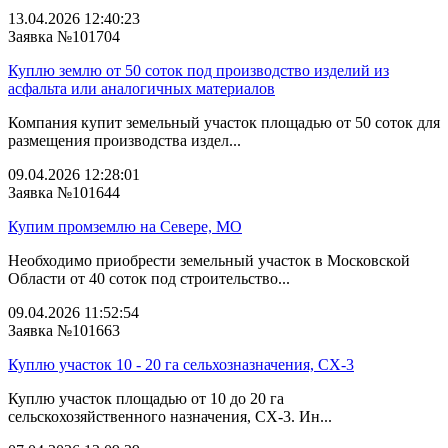
13.04.2026 12:40:23
Заявка №101704
Куплю землю от 50 соток под производство изделий из
асфальта или аналогичных материалов
Компания купит земельный участок площадью от 50 соток для
размещения производства издел...
09.04.2026 12:28:01
Заявка №101644
Купим промземлю на Севере, МО
Необходимо приобрести земельный участок в Московской
Области от 40 соток под строительство...
09.04.2026 11:52:54
Заявка №101663
Куплю участок 10 - 20 га сельхозназначения, СХ-3
Куплю участок площадью от 10 до 20 га
сельскохозяйственного назначения, СХ-3. Ин...