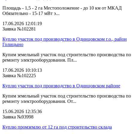
Площадь - 1,5 - 2 га Местоположение - до 10 км от МКАД
Обязательно - 15-17 мВт э...
17.06.2026 12:01:19
Заявка №102281
Куплю участок под производство в Одинцовском г.о., район
Голицыно
Купим земельный участок под строительство производства по
ремонту электрооборудования. Пл...
17.06.2026 10:10:13
Заявка №102225
Куплю участок под производство в Одинцовском районе
Купим земельный участок под строительство производства по
ремонту электрооборудования. От...
15.06.2026 12:35:36
Заявка №93998
Куплю промземлю от 12 га под строительство склада