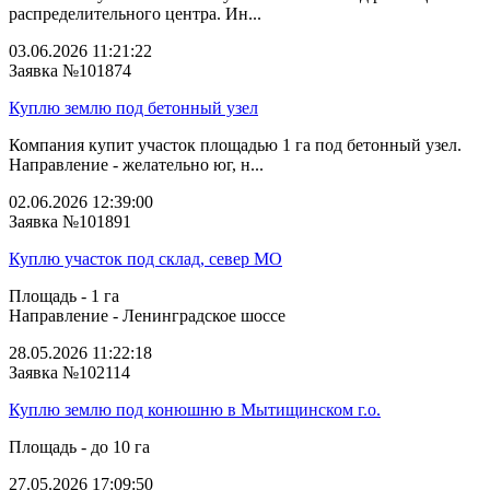
распределительного центра. Ин...
03.06.2026 11:21:22
Заявка №101874
Куплю землю под бетонный узел
Компания купит участок площадью 1 га под бетонный узел.
Направление - желательно юг, н...
02.06.2026 12:39:00
Заявка №101891
Куплю участок под склад, север МО
Площадь - 1 га
Направление - Ленинградское шоссе
28.05.2026 11:22:18
Заявка №102114
Куплю землю под конюшню в Мытищинском г.о.
Площадь - до 10 га
27.05.2026 17:09:50