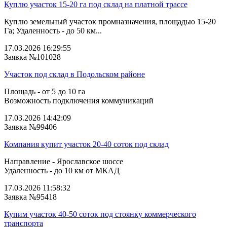
Куплю участок 15-20 га под склад на платной трассе
Куплю земельный участок промназначения, площадью 15-20
Га; Удаленность - до 50 км...
17.03.2026 16:29:55
Заявка №101028
Участок под склад в Подольском районе
Площадь - от 5 до 10 га
Возможность подключения коммуникаций
17.03.2026 14:42:09
Заявка №99406
Компания купит участок 20-40 соток под склад
Направление - Ярославское шоссе
Удаленность - до 10 км от МКАД
17.03.2026 11:58:32
Заявка №95418
Купим участок 40-50 соток под стоянку коммерческого
транспорта