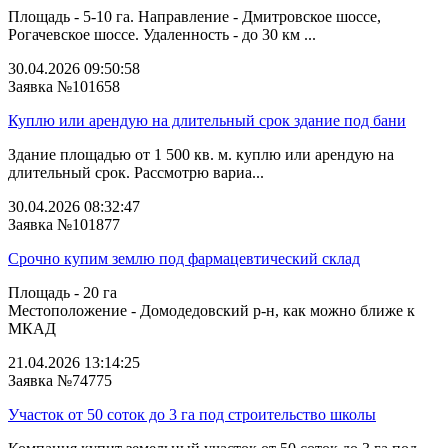
Площадь - 5-10 га. Направление - Дмитровское шоссе,
Рогачевское шоссе. Удаленность - до 30 км ...
30.04.2026 09:50:58
Заявка №101658
Куплю или арендую на длительный срок здание под бани
Здание площадью от 1 500 кв. м. куплю или арендую на
длительный срок. Рассмотрю вариа...
30.04.2026 08:32:47
Заявка №101877
Срочно купим землю под фармацевтический склад
Площадь - 20 га
Местоположение - Домодедовский р-н, как можно ближе к
МКАД
21.04.2026 13:14:25
Заявка №74775
Участок от 50 соток до 3 га под строительство школы