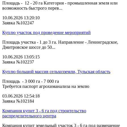
Площадь - 12 - 20 га Категория - промышленная земля или
возможность быстрого перев...
10.06.2026 13:20:10
Заявка №102247
Куплю участок под проведение мероприятий
Площадь участка - 1 до 3 га. Направление - Ленинградское,
Дмитровское шоссе до 50...
10.06.2026 13:05:15
Заявка №102237
Куплю большой массив сельхозземли, Тульская область
Площадь - 3 000 га - 7 000 га
Требуется паспорт агрохиманализа на землю
03.06.2026 12:54:18
Заявка №102184
Компания купит 3 - 6 га под строительство
распределительного центра
Компания купит земельный участок 3 - 6 га под размещение