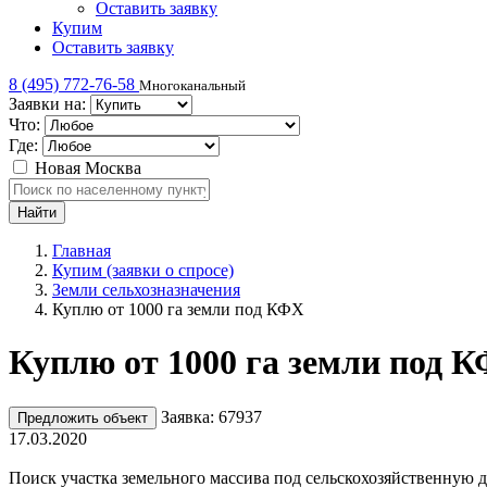
Оставить заявку
Купим
Оставить заявку
8 (495) 772-76-58
Многоканальный
Заявки на:
Что:
Где:
Новая Москва
Главная
Купим (заявки о спросе)
Земли сельхозназначения
Куплю от 1000 га земли под КФХ
Куплю от 1000 га земли под 
Заявка: 67937
Предложить объект
17.03.2020
Поиск участка земельного массива под сельскохозяйственную д