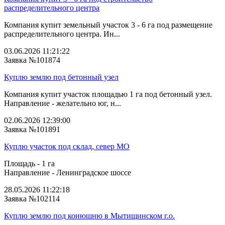
распределительного центра
Компания купит земельный участок 3 - 6 га под размещение
распределительного центра. Ин...
03.06.2026 11:21:22
Заявка №101874
Куплю землю под бетонный узел
Компания купит участок площадью 1 га под бетонный узел.
Направление - желательно юг, н...
02.06.2026 12:39:00
Заявка №101891
Куплю участок под склад, север МО
Площадь - 1 га
Направление - Ленинградское шоссе
28.05.2026 11:22:18
Заявка №102114
Куплю землю под конюшню в Мытищинском г.о.