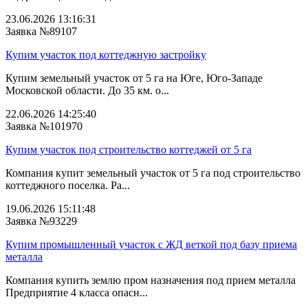
23.06.2026 13:16:31
Заявка №89107
Купим участок под коттеджную застройку
Купим земельный участок от 5 га на Юге, Юго-Западе
Московской области. До 35 км. о...
22.06.2026 14:25:40
Заявка №101970
Купим участок под строительство коттеджей от 5 га
Компания купит земельный участок от 5 га под строительство
коттеджного поселка. Ра...
19.06.2026 15:11:48
Заявка №93229
Купим промышленный участок с ЖД веткой под базу приема
металла
Компания купить землю пром назначения под прием металла
Предприятие 4 класса опасн...