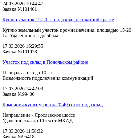
24.03.2026 10:44:47
Заявка №101461
Куплю участок 15-20 га под склад на платной трассе
Куплю земельный участок промназначения, площадью 15-20
Га; Удаленность - до 50 км...
17.03.2026 16:29:55
Заявка №101028
Участок под склад в Подольском районе
Площадь - от 5 до 10 га
Возможность подключения коммуникаций
17.03.2026 14:42:09
Заявка №99406
Компания купит участок 20-40 соток под склад
Направление - Ярославское шоссе
Удаленность - до 10 км от МКАД
17.03.2026 11:58:32
Заявка №95418