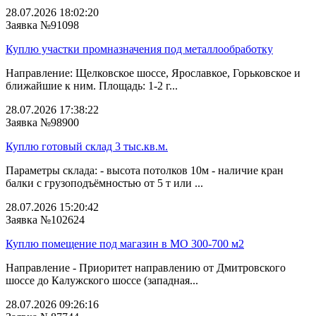
28.07.2026 18:02:20
Заявка №91098
Куплю участки промназначения под металлообработку
Направление: Щелковское шоссе, Ярославкое, Горьковское и
ближайшие к ним. Площадь: 1-2 г...
28.07.2026 17:38:22
Заявка №98900
Куплю готовый склад 3 тыс.кв.м.
Параметры склада: - высота потолков 10м - наличие кран
балки с грузоподъёмностью от 5 т или ...
28.07.2026 15:20:42
Заявка №102624
Куплю помещение под магазин в МО 300-700 м2
Направление - Приоритет направлению от Дмитровского
шоссе до Калужского шоссе (западная...
28.07.2026 09:26:16