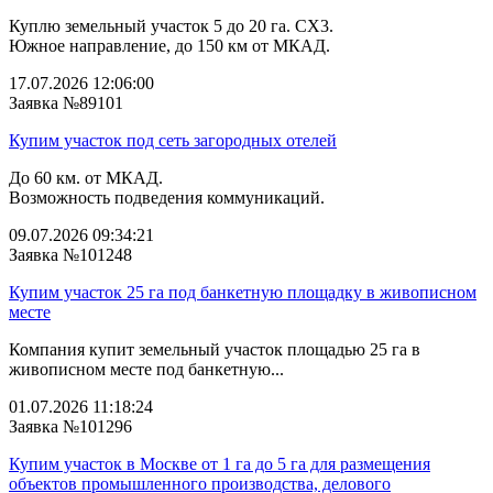
Куплю земельный участок 5 до 20 га. СХ3.
Южное направление, до 150 км от МКАД.
17.07.2026 12:06:00
Заявка №89101
Купим участок под сеть загородных отелей
До 60 км. от МКАД.
Возможность подведения коммуникаций.
09.07.2026 09:34:21
Заявка №101248
Купим участок 25 га под банкетную площадку в живописном
месте
Компания купит земельный участок площадью 25 га в
живописном месте под банкетную...
01.07.2026 11:18:24
Заявка №101296
Купим участок в Москве от 1 га до 5 га для размещения
объектов промышленного производства, делового