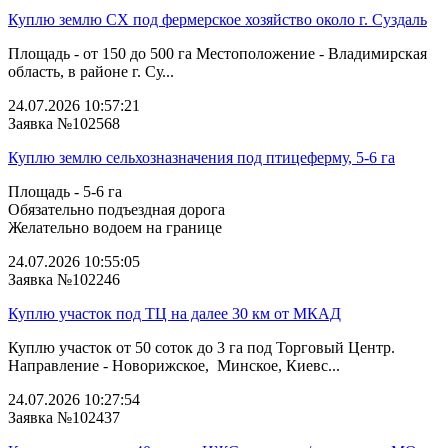
Куплю землю СХ под фермерское хозяйство около г. Суздаль
Площадь - от 150 до 500 га Местоположение - Владимирская
область, в районе г. Су...
24.07.2026 10:57:21
Заявка №102568
Куплю землю сельхозназначения под птицеферму, 5-6 га
Площадь - 5-6 га
Обязательно подъездная дорога
Желательно водоем на границе
24.07.2026 10:55:05
Заявка №102246
Куплю участок под ТЦ на далее 30 км от МКАД
Куплю участок от 50 соток до 3 га под Торговый Центр.
Направление - Новорижское, Минское, Киевс...
24.07.2026 10:27:54
Заявка №102437