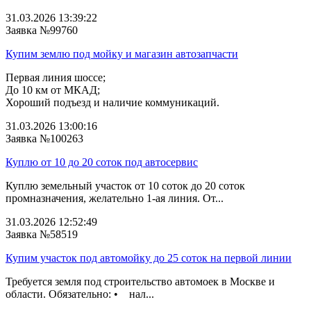
31.03.2026 13:39:22
Заявка №99760
Купим землю под мойку и магазин автозапчасти
Первая линия шоссе;
До 10 км от МКАД;
Хороший подъезд и наличие коммуникаций.
31.03.2026 13:00:16
Заявка №100263
Куплю от 10 до 20 соток под автосервис
Куплю земельный участок от 10 соток до 20 соток
промназначения, желательно 1-ая линия. От...
31.03.2026 12:52:49
Заявка №58519
Купим участок под автомойку до 25 соток на первой линии
Требуется земля под строительство автомоек в Москве и
области. Обязательно: • нал...