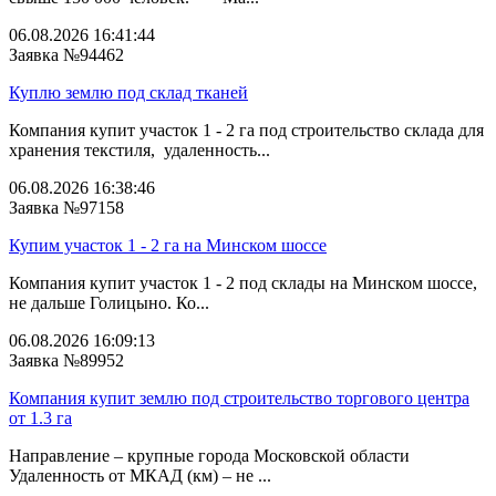
06.08.2026 16:41:44
Заявка №94462
Куплю землю под склад тканей
Компания купит участок 1 - 2 га под строительство склада для
хранения текстиля, удаленность...
06.08.2026 16:38:46
Заявка №97158
Купим участок 1 - 2 га на Минском шоссе
Компания купит участок 1 - 2 под склады на Минском шоссе,
не дальше Голицыно. Ко...
06.08.2026 16:09:13
Заявка №89952
Компания купит землю под строительство торгового центра
от 1.3 га
Направление – крупные города Московской области
Удаленность от МКАД (км) – не ...