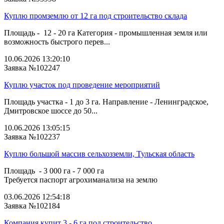
Куплю промземлю от 12 га под строительство склада
Площадь - 12 - 20 га Категория - промышленная земля или
возможность быстрого перев...
10.06.2026 13:20:10
Заявка №102247
Куплю участок под проведение мероприятий
Площадь участка - 1 до 3 га. Направление - Ленинградское,
Дмитровское шоссе до 50...
10.06.2026 13:05:15
Заявка №102237
Куплю большой массив сельхозземли, Тульская область
Площадь - 3 000 га - 7 000 га
Требуется паспорт агрохиманализа на землю
03.06.2026 12:54:18
Заявка №102184
Компания купит 3 - 6 га под строительство