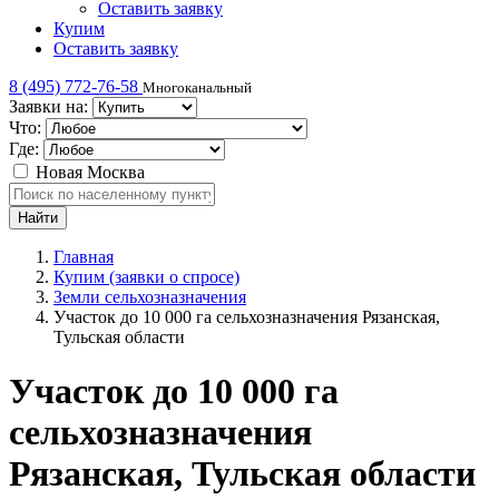
Оставить заявку
Купим
Оставить заявку
8 (495) 772-76-58
Многоканальный
Заявки на:
Что:
Где:
Новая Москва
Главная
Купим (заявки о спросе)
Земли сельхозназначения
Участок до 10 000 га сельхозназначения Рязанская,
Тульская области
Участок до 10 000 га
сельхозназначения
Рязанская, Тульская области