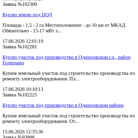
Заявка №102300
Куплю землю под ЦОД
Площадь - 1,5 - 2 га Местоположение - до 10 км от МКАД
Обязательно - 15-17 мВт э...
17.06.2026 12:01:19
Заявка №102281
Куплю участок под производство в Одинцовском г.о., район
Голицыно
Купим земельный участок под строительство производства по
ремонту электрооборудования. Пл...
17.06.2026 10:10:13
Заявка №102225
Куплю участок под производство в Одинцовском районе
Купим земельный участок под строительство производства по
ремонту электрооборудования. От...
15.06.2026 12:35:36
Заявка №93998