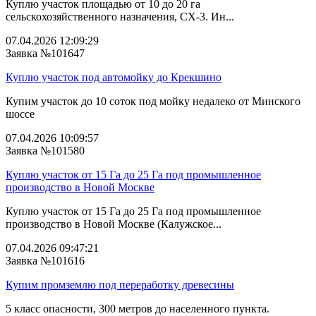
Куплю участок площадью от 10 до 20 га
сельскохозяйственного назначения, СХ-3. Ин...
07.04.2026 12:09:29
Заявка №101647
Куплю участок под автомойку до Крекшино
Купим участок до 10 соток под мойку недалеко от Минского
шоссе
07.04.2026 10:09:57
Заявка №101580
Куплю участок от 15 Га до 25 Га под промышленное
производство в Новой Москве
Куплю участок от 15 Га до 25 Га под промышленное
производство в Новой Москве (Калужское...
07.04.2026 09:47:21
Заявка №101616
Купим промземлю под переработку древесины
5 класс опасности, 300 метров до населенного пункта.