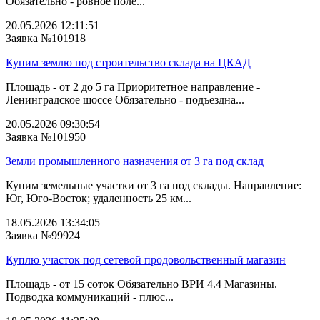
Обязательно - ровное поле...
20.05.2026 12:11:51
Заявка №101918
Купим землю под строительство склада на ЦКАД
Площадь - от 2 до 5 га Приоритетное направление -
Ленинградское шоссе Обязательно - подъездна...
20.05.2026 09:30:54
Заявка №101950
Земли промышленного назначения от 3 га под склад
Купим земельные участки от 3 га под склады. Направление:
Юг, Юго-Восток; удаленность 25 км...
18.05.2026 13:34:05
Заявка №99924
Куплю участок под сетевой продовольственный магазин
Площадь - от 15 соток Обязательно ВРИ 4.4 Магазины.
Подводка коммуникаций - плюс...