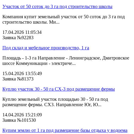
Участок от 50 соток до 3 га под строительство школы
Компания купит земельный участок от 50 соток до 3 га под
строительство школы. Ми...
17.04.2026 11:05:34
Заявка №92283
Под склад и мебельное производство, 1 га
Площадь - 1-3 га Направление - Ленинградское, Дмитровское
шоссе Коммуникации - электриче...
15.04.2026 13:55:49
Заявка №81373
Куплю участок 30 - 50 га СХ-3 под размещение фермы
Куплю земельный участок площадью 30 - 50 га под
размещение фермы. СХ3. Направление Юг, Ю...
14.04.2026 15:21:09
Заявка №101530
Купим землю от 1 га под размещение базы отдыха у водоема