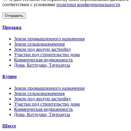
соответствии с условиями
политики конфиденциальности
Отправить
Продажа
Земли промышленного назначения
Земли сельхозназначения
Земли под жилую застройку
Участки под строительство дома
Коммерческая недвижимость
Дома, Коттеджи, Таунхаусы
Купим
Земли промышленного назначения
Земли сельхозназначения
Земли под жилую застройку
Участки под строительство дома
Коммерческая недвижимость
Дома, Коттеджи, Таунхаусы
Шоссе