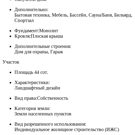
Дополнительно:
Бытовая техника, Мебель, Бассейн, Сауна/Баня, Бильярд,
Спортзал
Фундамент:
Монолит
Кровля:
Плоская крыша
Дополнительные строения:
Дом для охраны, Гараж
Участок
Площадь
44 сот.
Характеристики:
Ландшафтный дизайн
Вид права:
Собственность
Категория земли:
Земли населенных пунктов
Вид разрешенного использования:
Индивидуальное жилищное строительство (ИЖС)