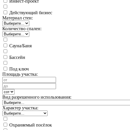
Инвест-проект
Действующий бизнес
Материал стен:
Количество спален:
Сауна/Баня
Бассейн
Под ключ
Площадь участка:
Вид разрешенного использования:
Характер участка:
Охраняемый посёлок