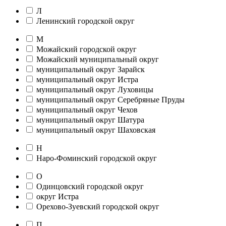
Л
Ленинский городской округ
М
Можайский городской округ
Можайский муниципальный округ
муниципальный округ Зарайск
муниципальный округ Истра
муниципальный округ Луховицы
муниципальный округ Серебряные Пруды
муниципальный округ Чехов
муниципальный округ Шатура
муниципальный округ Шаховская
Н
Наро-Фоминский городской округ
О
Одинцовский городской округ
округ Истра
Орехово-Зуевский городской округ
П