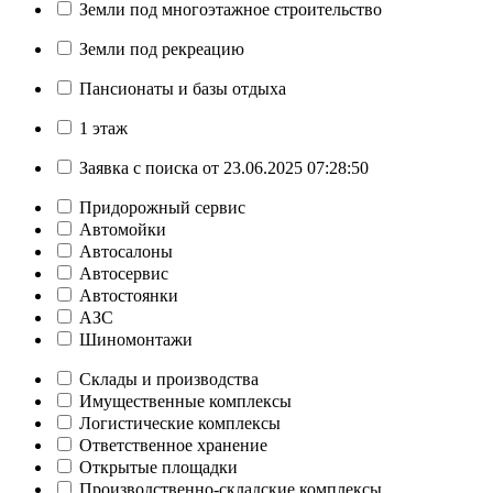
Земли под многоэтажное строительство
Земли под рекреацию
Пансионаты и базы отдыха
1 этаж
Заявка с поиска от 23.06.2025 07:28:50
Придорожный сервис
Автомойки
Автосалоны
Автосервис
Автостоянки
АЗС
Шиномонтажи
Склады и производства
Имущественные комплексы
Логистические комплексы
Ответственное хранение
Открытые площадки
Производственно-складские комплексы