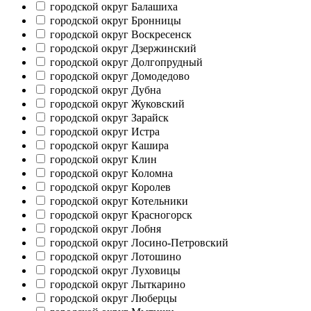
городской округ Балашиха
городской округ Бронницы
городской округ Воскресенск
городской округ Дзержинский
городской округ Долгопрудный
городской округ Домодедово
городской округ Дубна
городской округ Жуковский
городской округ Зарайск
городской округ Истра
городской округ Кашира
городской округ Клин
городской округ Коломна
городской округ Королев
городской округ Котельники
городской округ Красногорск
городской округ Лобня
городской округ Лосино-Петровский
городской округ Лотошино
городской округ Луховицы
городской округ Лыткарино
городской округ Люберцы