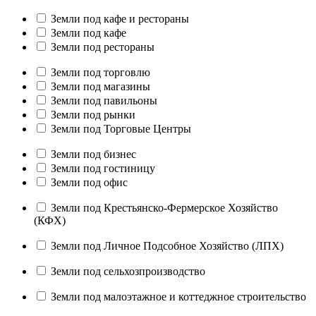
Земли под кафе и рестораны
Земли под кафе
Земли под рестораны
Земли под торговлю
Земли под магазины
Земли под павильоны
Земли под рынки
Земли под Торговые Центры
Земли под бизнес
Земли под гостиницу
Земли под офис
Земли под Крестьянско-Фермерское Хозяйство
(КФХ)
Земли под Личное Подсобное Хозяйство (ЛПХ)
Земли под сельхозпроизводство
Земли под малоэтажное и коттеджное строительство