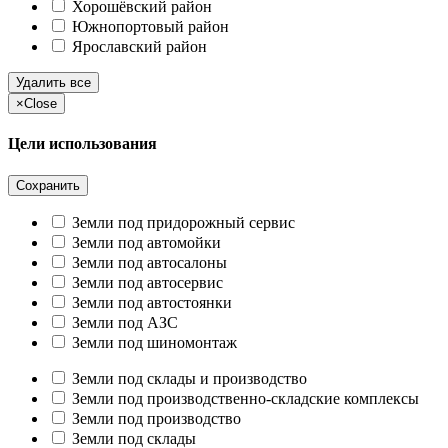
Хорошёвский район
Южнопортовый район
Ярославский район
Удалить все
×
Close
Цели использования
Сохранить
Земли под придорожный сервис
Земли под автомойки
Земли под автосалоны
Земли под автосервис
Земли под автостоянки
Земли под АЗС
Земли под шиномонтаж
Земли под склады и производство
Земли под производственно-складские комплексы
Земли под производство
Земли под склады