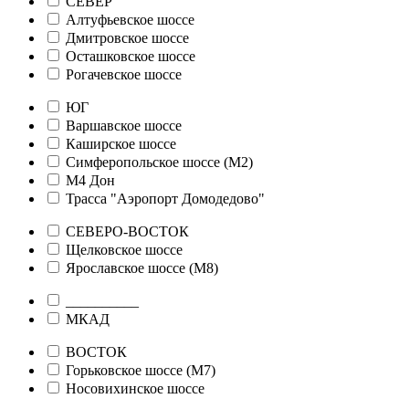
СЕВЕР
Алтуфьевское шоссе
Дмитровское шоссе
Осташковское шоссе
Рогачевское шоссе
ЮГ
Варшавское шоссе
Каширское шоссе
Симферопольское шоссе (М2)
М4 Дон
Трасса "Аэропорт Домодедово"
СЕВЕРО-ВОСТОК
Щелковское шоссе
Ярославское шоссе (М8)
__________
МКАД
ВОСТОК
Горьковское шоссе (М7)
Носовихинское шоссе