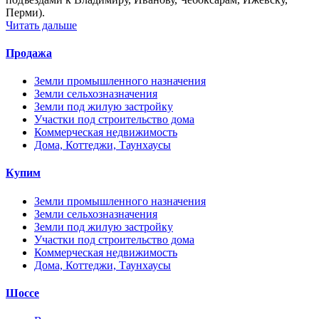
Перми).
Читать дальше
Продажа
Земли промышленного назначения
Земли сельхозназначения
Земли под жилую застройку
Участки под строительство дома
Коммерческая недвижимость
Дома, Коттеджи, Таунхаусы
Купим
Земли промышленного назначения
Земли сельхозназначения
Земли под жилую застройку
Участки под строительство дома
Коммерческая недвижимость
Дома, Коттеджи, Таунхаусы
Шоссе