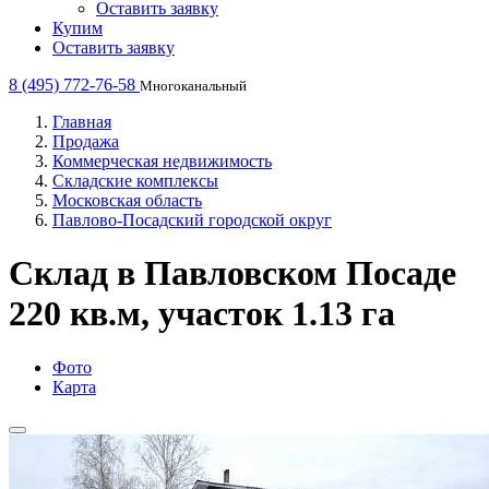
Оставить заявку
Купим
Оставить заявку
8 (495) 772-76-58
Многоканальный
Главная
Продажа
Коммерческая недвижимость
Складские комплексы
Московская область
Павлово-Посадский городской округ
Склад в Павловском Посаде
220 кв.м, участок 1.13 га
Фото
Карта