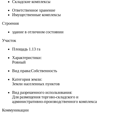
Складские комплексы
Ответственное хранение
Имущественные комплексы
Строения
здание в отличном состоянии
Участок
Площадь
1.13 га
Характеристики:
Ровный
Вид права:
Собственность
Категория земли:
Земли населенных пунктов
Вид разрешенного использования:
Для размещения торгово-складского и
административно-производственного комплекса
Коммуникации