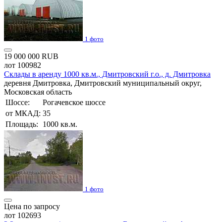
1 фото
19 000 000 RUB
лот 100982
Склады в аренду 1000 кв.м., Дмитровский г.о., д. Дмитровка
деревня Дмитровка, Дмитровский муниципальный округ,
Московская область
Шоссе:
Рогачевское шоссе
от МКАД:
35
Площадь:
1000 кв.м.
1 фото
Цена по запросу
лот 102693