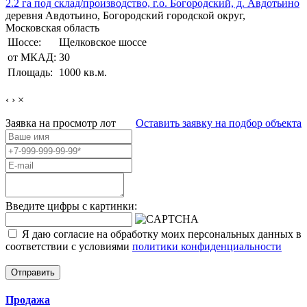
2.2 га под склад/производство, г.о. Богородский, д. Авдотьино
деревня Авдотьино, Богородский городской округ,
Московская область
Шоссе:
Щелковское шоссе
от МКАД:
30
Площадь:
1000 кв.м.
‹
›
×
Заявка на просмотр
лот
Оставить заявку на подбор объекта
Введите цифры с картинки:
Я даю согласие на обработку моих персональных данных в
соответствии с условиями
политики конфиденциальности
Отправить
Продажа