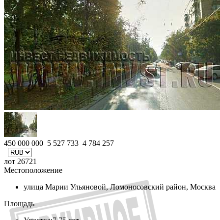
450 000 000
5 527 733
4 784 257
лот 26721
Местоположение
улица Марии Ульяновой, Ломоносовский район, Москва
Площадь