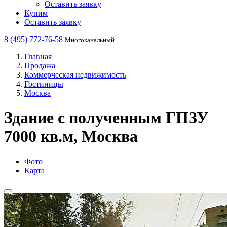
Оставить заявку
Купим
Оставить заявку
8 (495) 772-76-58
Многоканальный
Главная
Продажа
Коммерческая недвижимость
Гостиницы
Москва
Здание с полученным ГПЗУ
7000 кв.м, Москва
Фото
Карта