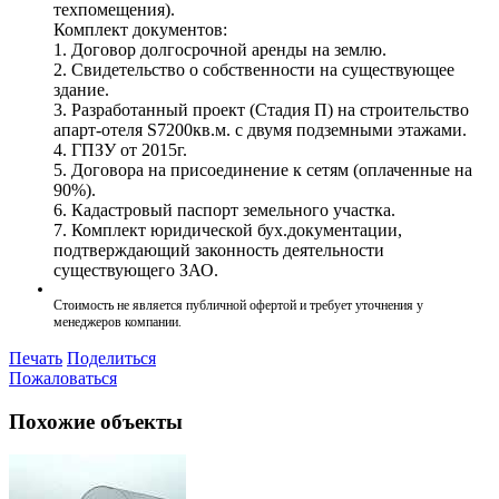
техпомещения).
Комплект документов:
1. Договор долгосрочной аренды на землю.
2. Свидетельство о собственности на существующее
здание.
3. Разработанный проект (Стадия П) на строительство
апарт-отеля S7200кв.м. с двумя подземными этажами.
4. ГПЗУ от 2015г.
5. Договора на присоединение к сетям (оплаченные на
90%).
6. Кадастровый паспорт земельного участка.
7. Комплект юридической бух.документации,
подтверждающий законность деятельности
существующего ЗАО.
Стоимость не является публичной офертой и требует уточнения у
менеджеров компании.
Печать
Поделиться
Пожаловаться
Похожие объекты