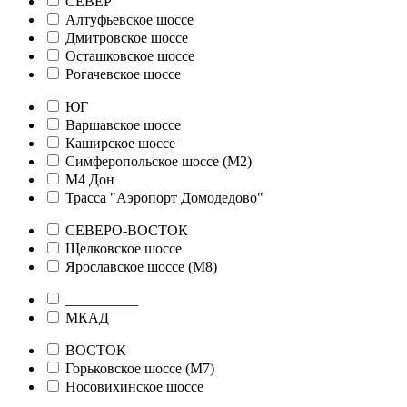
СЕВЕР
Алтуфьевское шоссе
Дмитровское шоссе
Осташковское шоссе
Рогачевское шоссе
ЮГ
Варшавское шоссе
Каширское шоссе
Симферопольское шоссе (М2)
М4 Дон
Трасса "Аэропорт Домодедово"
СЕВЕРО-ВОСТОК
Щелковское шоссе
Ярославское шоссе (М8)
__________
МКАД
ВОСТОК
Горьковское шоссе (М7)
Носовихинское шоссе