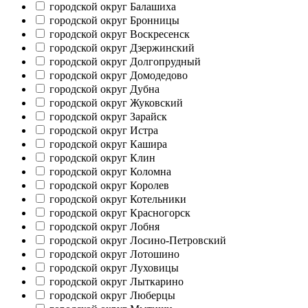
городской округ Балашиха
городской округ Бронницы
городской округ Воскресенск
городской округ Дзержинский
городской округ Долгопрудный
городской округ Домодедово
городской округ Дубна
городской округ Жуковский
городской округ Зарайск
городской округ Истра
городской округ Кашира
городской округ Клин
городской округ Коломна
городской округ Королев
городской округ Котельники
городской округ Красногорск
городской округ Лобня
городской округ Лосино-Петровский
городской округ Лотошино
городской округ Луховицы
городской округ Лыткарино
городской округ Люберцы