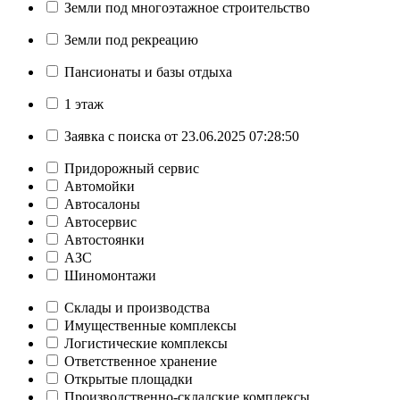
Земли под многоэтажное строительство
Земли под рекреацию
Пансионаты и базы отдыха
1 этаж
Заявка с поиска от 23.06.2025 07:28:50
Придорожный сервис
Автомойки
Автосалоны
Автосервис
Автостоянки
АЗС
Шиномонтажи
Склады и производства
Имущественные комплексы
Логистические комплексы
Ответственное хранение
Открытые площадки
Производственно-складские комплексы