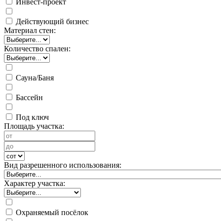
Инвест-проект
Действующий бизнес
Материал стен:
Количество спален:
Сауна/Баня
Бассейн
Под ключ
Площадь участка:
Вид разрешенного использования:
Характер участка:
Охраняемый посёлок