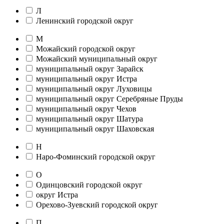
Л
Ленинский городской округ
М
Можайский городской округ
Можайский муниципальный округ
муниципальный округ Зарайск
муниципальный округ Истра
муниципальный округ Луховицы
муниципальный округ Серебряные Пруды
муниципальный округ Чехов
муниципальный округ Шатура
муниципальный округ Шаховская
Н
Наро-Фоминский городской округ
О
Одинцовский городской округ
округ Истра
Орехово-Зуевский городской округ
П