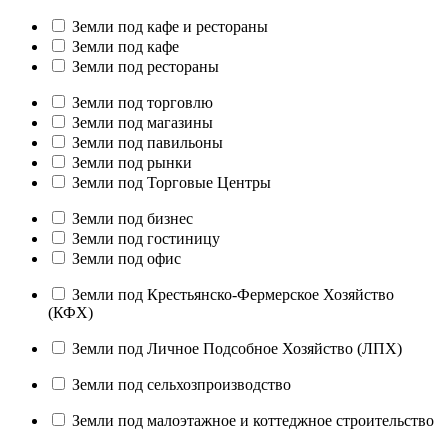
Земли под кафе и рестораны
Земли под кафе
Земли под рестораны
Земли под торговлю
Земли под магазины
Земли под павильоны
Земли под рынки
Земли под Торговые Центры
Земли под бизнес
Земли под гостиницу
Земли под офис
Земли под Крестьянско-Фермерское Хозяйство
(КФХ)
Земли под Личное Подсобное Хозяйство (ЛПХ)
Земли под сельхозпроизводство
Земли под малоэтажное и коттеджное строительство