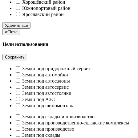
Хорошёвский район
Южнопортовый район
Ярославский район
Удалить все
×
Close
Цели использования
Сохранить
Земли под придорожный сервис
Земли под автомойки
Земли под автосалоны
Земли под автосервис
Земли под автостоянки
Земли под АЗС
Земли под шиномонтаж
Земли под склады и производство
Земли под производственно-складские комплексы
Земли под производство
Земли под склады