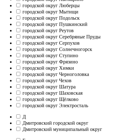
городской округ Люберцы
городской округ Мытищи
городской округ Подольск
городской округ Пушкинский
городской округ Реутов
городской округ Серебряные Пруды
городской округ Серпухов
городской округ Солнечногорск
городской округ Ступино
городской округ Фрязино
городской округ Химки
городской округ Черноголовка
городской округ Чехов
городской округ Шатура
городской округ Шаховская
городской округ Щёлково
городской округ Электросталь
Д
Дмитровский городской округ
Дмитровский муниципальный округ