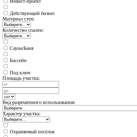
Инвест-проект
Действующий бизнес
Материал стен:
Количество спален:
Сауна/Баня
Бассейн
Под ключ
Площадь участка:
Вид разрешенного использования:
Характер участка:
Охраняемый посёлок