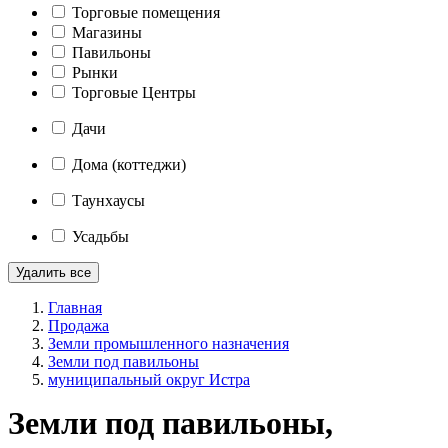
Торговые помещения
Магазины
Павильоны
Рынки
Торговые Центры
Дачи
Дома (коттеджи)
Таунхаусы
Усадьбы
Удалить все
Главная
Продажа
Земли промышленного назначения
Земли под павильоны
муниципальный округ Истра
Земли под павильоны,