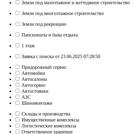
Земли под малоэтажное и коттеджное строительство
Земли под многоэтажное строительство
Земли под рекреацию
Пансионаты и базы отдыха
1 этаж
Заявка с поиска от 23.06.2025 07:28:50
Придорожный сервис
Автомойки
Автосалоны
Автосервис
Автостоянки
АЗС
Шиномонтажи
Склады и производства
Имущественные комплексы
Логистические комплексы
Ответственное хранение