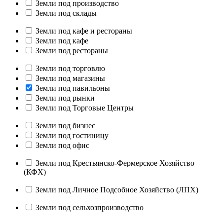
Земли под производство
Земли под склады
Земли под кафе и рестораны
Земли под кафе
Земли под рестораны
Земли под торговлю
Земли под магазины
Земли под павильоны
Земли под рынки
Земли под Торговые Центры
Земли под бизнес
Земли под гостиницу
Земли под офис
Земли под Крестьянско-Фермерское Хозяйство
(КФХ)
Земли под Личное Подсобное Хозяйство (ЛПХ)
Земли под сельхозпроизводство