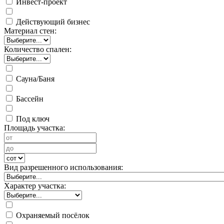
Инвест-проект
Действующий бизнес
Материал стен:
Количество спален:
Сауна/Баня
Бассейн
Под ключ
Площадь участка:
Вид разрешенного использования:
Характер участка:
Охраняемый посёлок