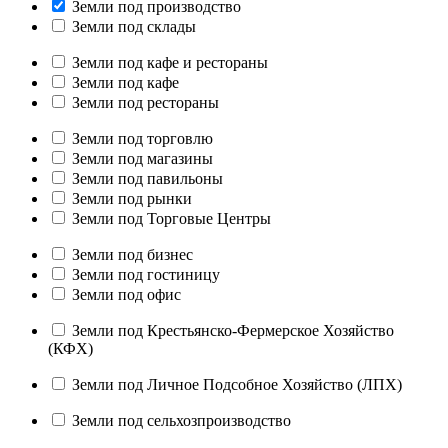
Земли под производство
Земли под склады
Земли под кафе и рестораны
Земли под кафе
Земли под рестораны
Земли под торговлю
Земли под магазины
Земли под павильоны
Земли под рынки
Земли под Торговые Центры
Земли под бизнес
Земли под гостиницу
Земли под офис
Земли под Крестьянско-Фермерское Хозяйство
(КФХ)
Земли под Личное Подсобное Хозяйство (ЛПХ)
Земли под сельхозпроизводство