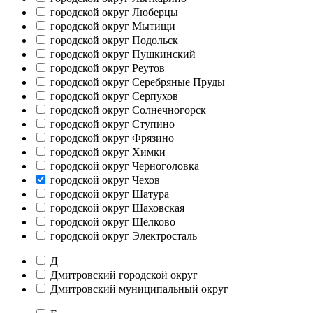
городской округ Люберцы
городской округ Мытищи
городской округ Подольск
городской округ Пушкинский
городской округ Реутов
городской округ Серебряные Пруды
городской округ Серпухов
городской округ Солнечногорск
городской округ Ступино
городской округ Фрязино
городской округ Химки
городской округ Черноголовка
городской округ Чехов
городской округ Шатура
городской округ Шаховская
городской округ Щёлково
городской округ Электросталь
Д
Дмитровский городской округ
Дмитровский муниципальный округ