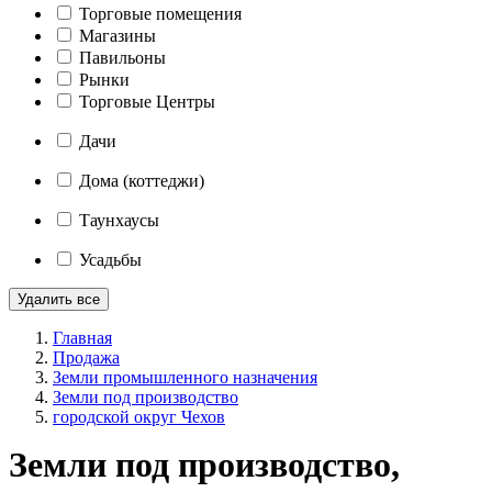
Торговые помещения
Магазины
Павильоны
Рынки
Торговые Центры
Дачи
Дома (коттеджи)
Таунхаусы
Усадьбы
Удалить все
Главная
Продажа
Земли промышленного назначения
Земли под производство
городской округ Чехов
Земли под производство,