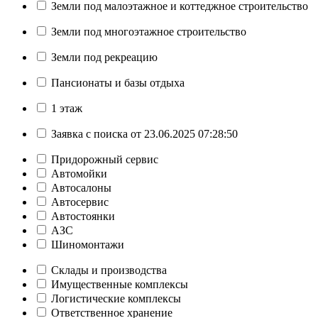
Земли под малоэтажное и коттеджное строительство
Земли под многоэтажное строительство
Земли под рекреацию
Пансионаты и базы отдыха
1 этаж
Заявка с поиска от 23.06.2025 07:28:50
Придорожный сервис
Автомойки
Автосалоны
Автосервис
Автостоянки
АЗС
Шиномонтажи
Склады и производства
Имущественные комплексы
Логистические комплексы
Ответственное хранение