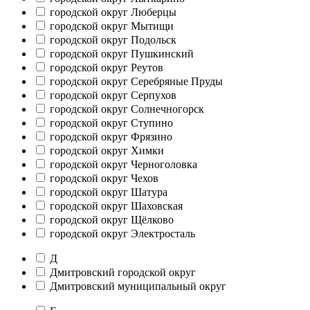
городской округ Люберцы
городской округ Мытищи
городской округ Подольск
городской округ Пушкинский
городской округ Реутов
городской округ Серебряные Пруды
городской округ Серпухов
городской округ Солнечногорск
городской округ Ступино
городской округ Фрязино
городской округ Химки
городской округ Черноголовка
городской округ Чехов
городской округ Шатура
городской округ Шаховская
городской округ Щёлково
городской округ Электросталь
Д
Дмитровский городской округ
Дмитровский муниципальный округ