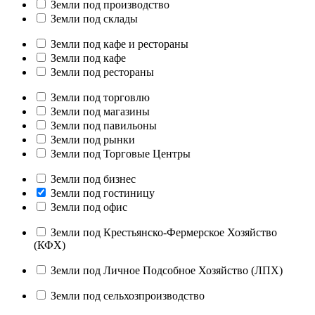
Земли под производство
Земли под склады
Земли под кафе и рестораны
Земли под кафе
Земли под рестораны
Земли под торговлю
Земли под магазины
Земли под павильоны
Земли под рынки
Земли под Торговые Центры
Земли под бизнес
Земли под гостиницу
Земли под офис
Земли под Крестьянско-Фермерское Хозяйство
(КФХ)
Земли под Личное Подсобное Хозяйство (ЛПХ)
Земли под сельхозпроизводство