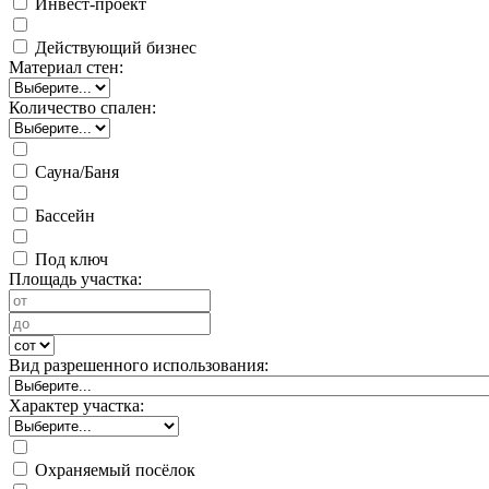
Инвест-проект
Действующий бизнес
Материал стен:
Количество спален:
Сауна/Баня
Бассейн
Под ключ
Площадь участка:
Вид разрешенного использования:
Характер участка:
Охраняемый посёлок