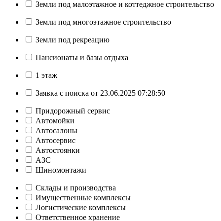
Земли под малоэтажное и коттеджное строительство
Земли под многоэтажное строительство
Земли под рекреацию
Пансионаты и базы отдыха
1 этаж
Заявка с поиска от 23.06.2025 07:28:50
Придорожный сервис
Автомойки
Автосалоны
Автосервис
Автостоянки
АЗС
Шиномонтажи
Склады и производства
Имущественные комплексы
Логистические комплексы
Ответственное хранение