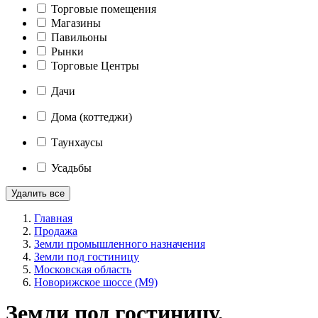
Торговые помещения
Магазины
Павильоны
Рынки
Торговые Центры
Дачи
Дома (коттеджи)
Таунхаусы
Усадьбы
Удалить все
Главная
Продажа
Земли промышленного назначения
Земли под гостиницу
Московская область
Новорижское шоссе (М9)
Земли под гостиницу,