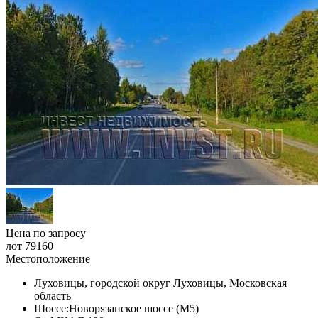
Цена по запросу
лот 79160
Местоположение
Луховицы, городской округ Луховицы, Московская
область
Шоссе:
Новорязанское шоссе (М5)