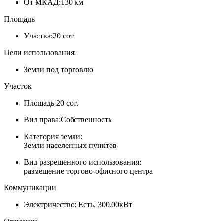
От МКАД:
130 км
Площадь
Участка:
20 сот.
Цели использования:
Земли под торговлю
Участок
Площадь
20 сот.
Вид права:
Собственность
Категория земли:
Земли населенных пунктов
Вид разрешенного использования:
размещение торгово-офисного центра
Коммуникации
Электричество:
Есть, 300.00кВт