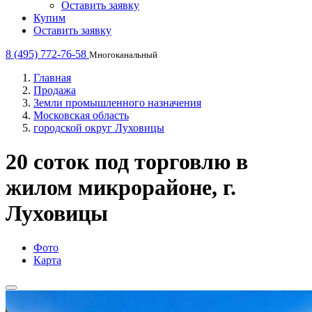
Оставить заявку
Купим
Оставить заявку
8 (495) 772-76-58
Многоканальный
Главная
Продажа
Земли промышленного назначения
Московская область
городской округ Луховицы
20 соток под торговлю в
жилом микрорайоне, г.
Луховицы
Фото
Карта