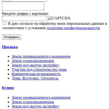
Введите цифры с картинки:
Я даю согласие на обработку моих персональных данных в
соответствии с условиями
политики конфиденциальности
Отправить
Продажа
Земли промышленного назначения
Земли сельхозназначения
Земли под жилую застройку
Участки под строительство дома
Коммерческая недвижимость
Дома, Коттеджи, Таунхаусы
Купим
Земли промышленного назначения
Земли сельхозназначения
Земли под жилую застройку