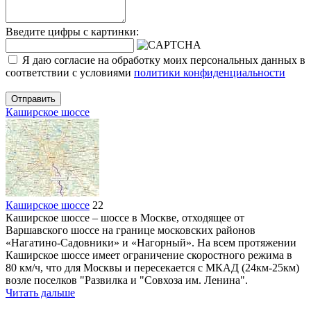
Введите цифры с картинки:
Я даю согласие на обработку моих персональных данных в
соответствии с условиями
политики конфиденциальности
Отправить
Каширское шоссе
Каширское шоссе
22
Каширское шоссе – шоссе в Москве, отходящее от
Варшавского шоссе на границе московских районов
«Нагатино-Садовники» и «Нагорный». На всем протяжении
Каширское шоссе имеет ограничение скоростного режима в
80 км/ч, что для Москвы и пересекается с МКАД (24км-25км)
возле поселков "Развилка и "Совхоза им. Ленина".
Читать дальше