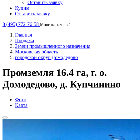
Оставить заявку
Купим
Оставить заявку
8 (495) 772-76-58
Многоканальный
Главная
Продажа
Земли промышленного назначения
Московская область
городской округ Домодедово
Промземля 16.4 га, г. о.
Домодедово, д. Купчинино
Фото
Карта