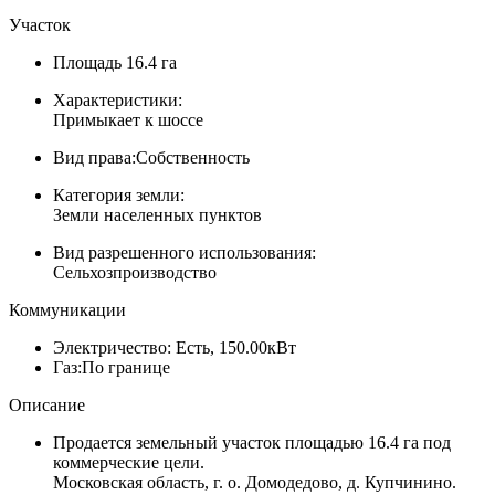
Участок
Площадь
16.4 га
Характеристики:
Примыкает к шоссе
Вид права:
Собственность
Категория земли:
Земли населенных пунктов
Вид разрешенного использования:
Сельхозпроизводство
Коммуникации
Электричество:
Есть, 150.00кВт
Газ:
По границе
Описание
Продается земельный участок площадью 16.4 га под
коммерческие цели.
Московская область, г. о. Домодедово, д. Купчинино.