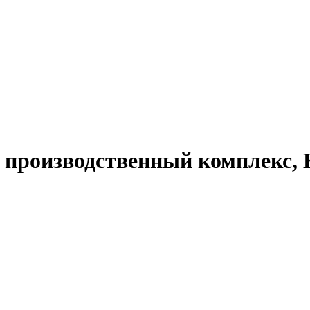
и производственный комплекс, 