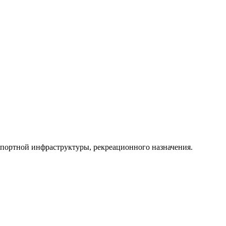
портной инфраструктуры, рекреационного назначения.