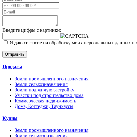
Введите цифры с картинки:
Я даю согласие на обработку моих персональных данных в 
Отправить
Продажа
Земли промышленного назначения
Земли сельхозназначения
Земли под жилую застройку
Участки под строительство дома
Коммерческая недвижимость
Дома, Коттеджи, Таунхаусы
Купим
Земли промышленного назначения
Земли сельхозназначения