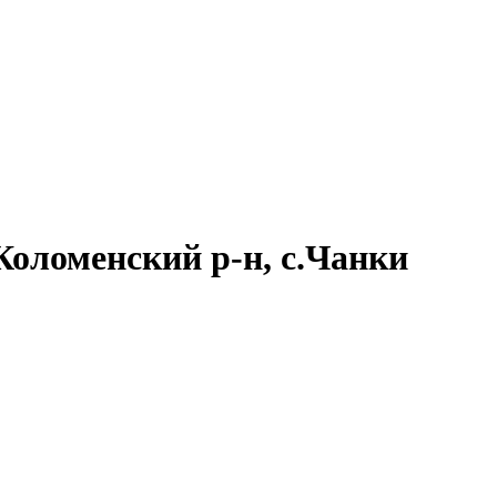
Коломенский р-н, с.Чанки