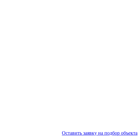
Оставить заявку на подбор объекта