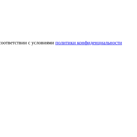
соответствии с условиями
политики конфиденциальности