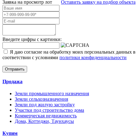
Заявка на просмотр
лот
Оставить заявку на подбор объекта
Введите цифры с картинки:
Я даю согласие на обработку моих персональных данных в
соответствии с условиями
политики конфиденциальности
Отправить
Продажа
Земли промышленного назначения
Земли сельхозназначения
Земли под жилую застройку
Участки под строительство дома
Коммерческая недвижимость
Дома, Коттеджи, Таунхаусы
Купим