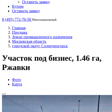
Оставить заявку
Купим
Оставить заявку
8 (495) 772-76-58
Многоканальный
Главная
Продажа
Земли промышленного назначения
Московская область
городской округ Солнечногорск
Участок под бизнес, 1.46 га,
Ржавки
Фото
Карта