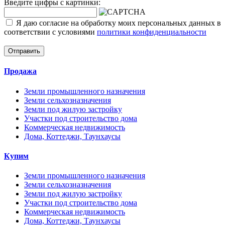
Введите цифры с картинки:
Я даю согласие на обработку моих персональных данных в
соответствии с условиями
политики конфиденциальности
Отправить
Продажа
Земли промышленного назначения
Земли сельхозназначения
Земли под жилую застройку
Участки под строительство дома
Коммерческая недвижимость
Дома, Коттеджи, Таунхаусы
Купим
Земли промышленного назначения
Земли сельхозназначения
Земли под жилую застройку
Участки под строительство дома
Коммерческая недвижимость
Дома, Коттеджи, Таунхаусы