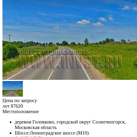
Цена по запросу
лот 87620
Местоположение
деревня Головково, городской округ Солнечногорск,
Московская область
Шоссе:
Ленинградское шоссе (М10)