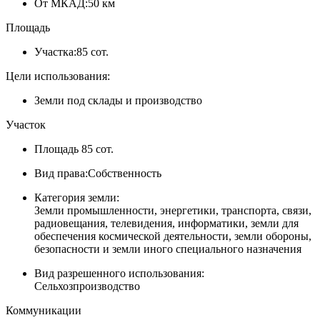
От МКАД:
50 км
Площадь
Участка:
85 сот.
Цели использования:
Земли под склады и производство
Участок
Площадь
85 сот.
Вид права:
Собственность
Категория земли:
Земли промышленности, энергетики, транспорта, связи,
радиовещания, телевидения, информатики, земли для
обеспечения космической деятельности, земли обороны,
безопасности и земли иного специального назначения
Вид разрешенного использования:
Сельхозпроизводство
Коммуникации