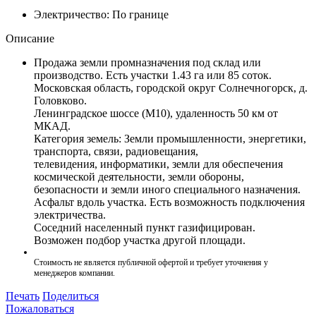
Электричество:
По границе
Описание
Продажа земли промназначения под склад или
производство. Есть участки 1.43 га или 85 соток.
Московская область, городской округ Солнечногорск, д.
Головково.
Ленинградское шоссе (М10), удаленность 50 км от
МКАД.
Категория земель: Земли промышленности, энергетики,
транспорта, связи, радиовещания,
телевидения, информатики, земли для обеспечения
космической деятельности, земли обороны,
безопасности и земли иного специального назначения.
Асфальт вдоль участка. Есть возможность подключения
электричества.
Соседний населенный пункт газифицирован.
Возможен подбор участка другой площади.
Стоимость не является публичной офертой и требует уточнения у
менеджеров компании.
Печать
Поделиться
Пожаловаться