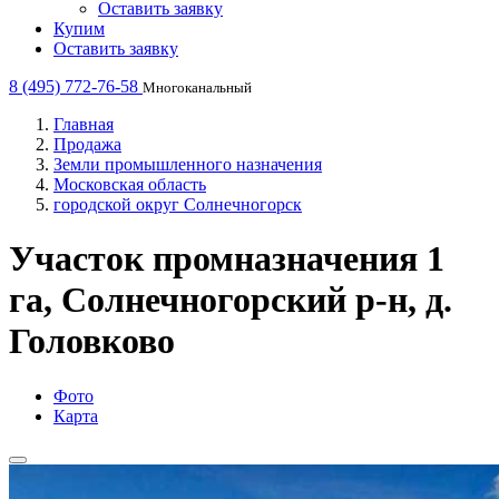
Оставить заявку
Купим
Оставить заявку
8 (495) 772-76-58
Многоканальный
Главная
Продажа
Земли промышленного назначения
Московская область
городской округ Солнечногорск
Участок промназначения 1
га, Солнечногорский р-н, д.
Головково
Фото
Карта