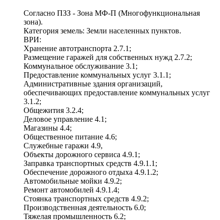
Согласно ПЗЗ - Зона МФ-П (Многофункциональная
зона).
Категория земель: Земли населенных пунктов.
ВРИ:
Хранение автотранспорта 2.7.1;
Размещение гаражей для собственных нужд 2.7.2;
Коммунальное обслуживание 3.1;
Предоставление коммунальных услуг 3.1.1;
Административные здания организаций,
обеспечивающих предоставление коммунальных услуг
3.1.2;
Общежития 3.2.4;
Деловое управление 4.1;
Магазины 4.4;
Общественное питание 4.6;
Служебные гаражи 4.9,
Объекты дорожного сервиса 4.9.1;
Заправка транспортных средств 4.9.1.1;
Обеспечение дорожного отдыха 4.9.1.2;
Автомобильные мойки 4.9.2;
Ремонт автомобилей 4.9.1.4;
Стоянка транспортных средств 4.9.2;
Производственная деятельность 6.0;
Тяжелая промышленность 6.2;