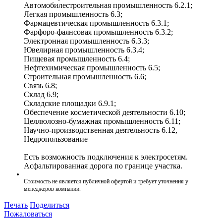
Автомобилестроительная промышленность 6.2.1;
Легкая промышленность 6.3;
Фармацевтическая промышленность 6.3.1;
Фарфоро-фаянсовая промышленность 6.3.2;
Электронная промышленность 6.3.3;
Ювелирная промышленность 6.3.4;
Пищевая промышленность 6.4;
Нефтехимическая промышленность 6.5;
Строительная промышленность 6.6;
Связь 6.8;
Склад 6.9;
Складские площадки 6.9.1;
Обеспечение косметической деятельности 6.10;
Целлюлозно-бумажная промышленность 6.11;
Научно-производственная деятельность 6.12,
Недропользование
Есть возможность подключения к электросетям.
Асфальтированная дорога по границе участка.
Стоимость не является публичной офертой и требует уточнения у
менеджеров компании.
Печать
Поделиться
Пожаловаться