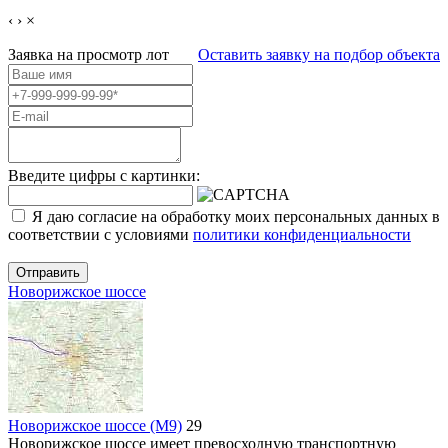
‹
›
×
Заявка на просмотр
лот
Оставить заявку на подбор объекта
Введите цифры с картинки:
Я даю согласие на обработку моих персональных данных в
соответствии с условиями
политики конфиденциальности
Отправить
Новорижское шоссе
Новорижское шоссе (М9)
29
Новорижское шоссе имеет превосходную транспортную