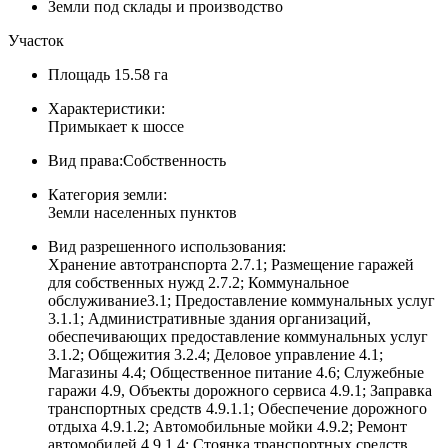
Земли под склады и производство
Участок
Площадь
15.58 га
Характеристики:
Примыкает к шоссе
Вид права:
Собственность
Категория земли:
Земли населенных пунктов
Вид разрешенного использования:
Хранение автотранспорта 2.7.1; Размещение гаражей
для собственных нужд 2.7.2; Коммунальное
обслуживание3.1; Предоставление коммунальных услуг
3.1.1; Административные здания организаций,
обеспечивающих предоставление коммунальных услуг
3.1.2; Общежития 3.2.4; Деловое управление 4.1;
Магазины 4.4; Общественное питание 4.6; Служебные
гаражи 4.9, Объекты дорожного сервиса 4.9.1; Заправка
транспортных средств 4.9.1.1; Обеспечение дорожного
отдыха 4.9.1.2; Автомобильные мойки 4.9.2; Ремонт
автомобилей 4.9.1.4; Стоянка транспортных средств