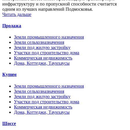
инфраструктуру и по пропускной способности считается
одним из лучших направлений Подмосковья.
Читать дальше
Продажа
Земли промышленного назначения
Земли сельхозназначения
Земли под жилую застройку
Участки под строительство дома
Коммерческая недвижимость
Дома, Коттеджи, Таунхаусы
Купим
Земли промышленного назначения
Земли сельхозназначения
Земли под жилую застройку
Участки под строительство дома
Коммерческая недвижимость
Дома, Коттеджи, Таунхаусы
Шоссе