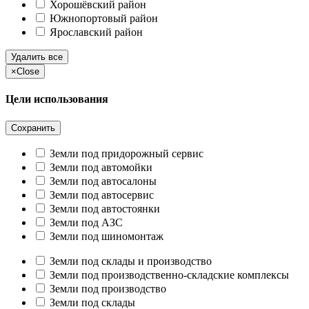
Хорошёвский район
Южнопортовый район
Ярославский район
Удалить все
×
Close
Цели использования
Сохранить
Земли под придорожный сервис
Земли под автомойки
Земли под автосалоны
Земли под автосервис
Земли под автостоянки
Земли под АЗС
Земли под шиномонтаж
Земли под склады и производство
Земли под производственно-складские комплексы
Земли под производство
Земли под склады