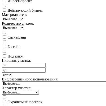
Инвест-проект
Действующий бизнес
Материал стен:
Количество спален:
Сауна/Баня
Бассейн
Под ключ
Площадь участка:
Вид разрешенного использования:
Характер участка:
Охраняемый посёлок