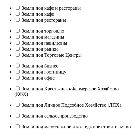
Земли под кафе и рестораны
Земли под кафе
Земли под рестораны
Земли под торговлю
Земли под магазины
Земли под павильоны
Земли под рынки
Земли под Торговые Центры
Земли под бизнес
Земли под гостиницу
Земли под офис
Земли под Крестьянско-Фермерское Хозяйство
(КФХ)
Земли под Личное Подсобное Хозяйство (ЛПХ)
Земли под сельхозпроизводство
Земли под малоэтажное и коттеджное строительство