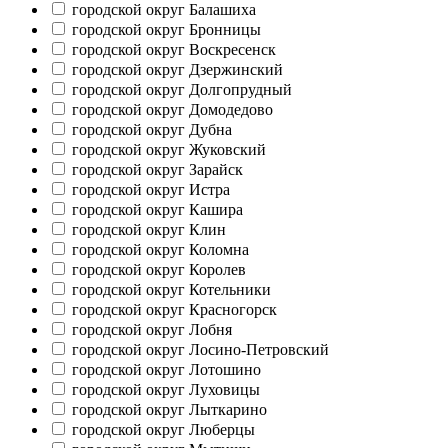
городской округ Балашиха
городской округ Бронницы
городской округ Воскресенск
городской округ Дзержинский
городской округ Долгопрудный
городской округ Домодедово
городской округ Дубна
городской округ Жуковский
городской округ Зарайск
городской округ Истра
городской округ Кашира
городской округ Клин
городской округ Коломна
городской округ Королев
городской округ Котельники
городской округ Красногорск
городской округ Лобня
городской округ Лосино-Петровский
городской округ Лотошино
городской округ Луховицы
городской округ Лыткарино
городской округ Люберцы