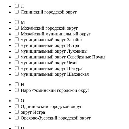
Л
Ленинский городской округ
М
Можайский городской округ
Можайский муниципальный округ
муниципальный округ Зарайск
муниципальный округ Истра
муниципальный округ Луховицы
муниципальный округ Серебряные Пруды
муниципальный округ Чехов
муниципальный округ Шатура
муниципальный округ Шаховская
Н
Наро-Фоминский городской округ
О
Одинцовский городской округ
округ Истра
Орехово-Зуевский городской округ
П