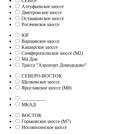
СЕВЕР
Алтуфьевское шоссе
Дмитровское шоссе
Осташковское шоссе
Рогачевское шоссе
ЮГ
Варшавское шоссе
Каширское шоссе
Симферопольское шоссе (М2)
М4 Дон
Трасса "Аэропорт Домодедово"
СЕВЕРО-ВОСТОК
Щелковское шоссе
Ярославское шоссе (М8)
__________
МКАД
ВОСТОК
Горьковское шоссе (М7)
Носовихинское шоссе