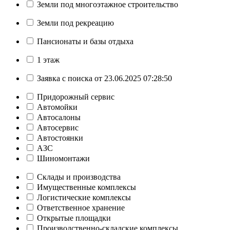
Земли под многоэтажное строительство
Земли под рекреацию
Пансионаты и базы отдыха
1 этаж
Заявка с поиска от 23.06.2025 07:28:50
Придорожный сервис
Автомойки
Автосалоны
Автосервис
Автостоянки
АЗС
Шиномонтажи
Склады и производства
Имущественные комплексы
Логистические комплексы
Ответственное хранение
Открытые площадки
Производственно-складские комплексы