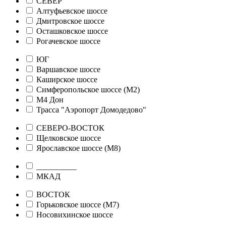
СЕВЕР
Алтуфьевское шоссе
Дмитровское шоссе
Осташковское шоссе
Рогачевское шоссе
ЮГ
Варшавское шоссе
Каширское шоссе
Симферопольское шоссе (М2)
М4 Дон
Трасса "Аэропорт Домодедово"
СЕВЕРО-ВОСТОК
Щелковское шоссе
Ярославское шоссе (М8)
__________
МКАД
ВОСТОК
Горьковское шоссе (М7)
Носовихинское шоссе