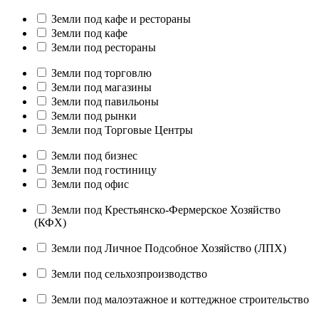
Земли под кафе и рестораны
Земли под кафе
Земли под рестораны
Земли под торговлю
Земли под магазины
Земли под павильоны
Земли под рынки
Земли под Торговые Центры
Земли под бизнес
Земли под гостиницу
Земли под офис
Земли под Крестьянско-Фермерское Хозяйство
(КФХ)
Земли под Личное Подсобное Хозяйство (ЛПХ)
Земли под сельхозпроизводство
Земли под малоэтажное и коттеджное строительство