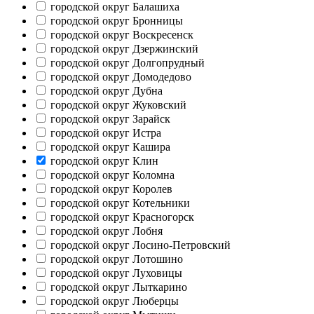
городской округ Балашиха
городской округ Бронницы
городской округ Воскресенск
городской округ Дзержинский
городской округ Долгопрудный
городской округ Домодедово
городской округ Дубна
городской округ Жуковский
городской округ Зарайск
городской округ Истра
городской округ Кашира
городской округ Клин
городской округ Коломна
городской округ Королев
городской округ Котельники
городской округ Красногорск
городской округ Лобня
городской округ Лосино-Петровский
городской округ Лотошино
городской округ Луховицы
городской округ Лыткарино
городской округ Люберцы