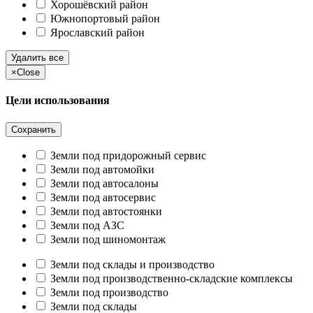
Хорошёвский район
Южнопортовый район
Ярославский район
Удалить все
×
Close
Цели использования
Сохранить
Земли под придорожный сервис
Земли под автомойки
Земли под автосалоны
Земли под автосервис
Земли под автостоянки
Земли под АЗС
Земли под шиномонтаж
Земли под склады и производство
Земли под производственно-складские комплексы
Земли под производство
Земли под склады