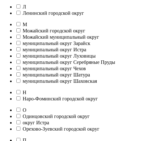
Л
Ленинский городской округ
М
Можайский городской округ
Можайский муниципальный округ
муниципальный округ Зарайск
муниципальный округ Истра
муниципальный округ Луховицы
муниципальный округ Серебряные Пруды
муниципальный округ Чехов
муниципальный округ Шатура
муниципальный округ Шаховская
Н
Наро-Фоминский городской округ
О
Одинцовский городской округ
округ Истра
Орехово-Зуевский городской округ
П