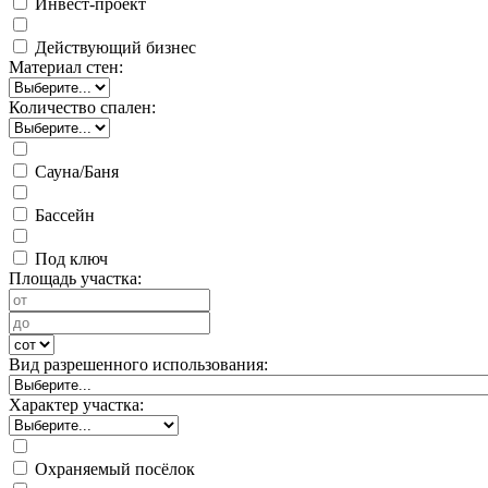
Инвест-проект
Действующий бизнес
Материал стен:
Количество спален:
Сауна/Баня
Бассейн
Под ключ
Площадь участка:
Вид разрешенного использования:
Характер участка:
Охраняемый посёлок