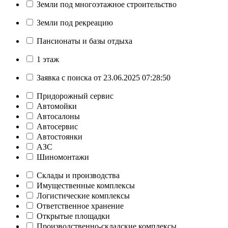
Земли под многоэтажное строительство
Земли под рекреацию
Пансионаты и базы отдыха
1 этаж
Заявка с поиска от 23.06.2025 07:28:50
Придорожный сервис
Автомойки
Автосалоны
Автосервис
Автостоянки
АЗС
Шиномонтажи
Склады и производства
Имущественные комплексы
Логистические комплексы
Ответственное хранение
Открытые площадки
Производственно-складские комплексы