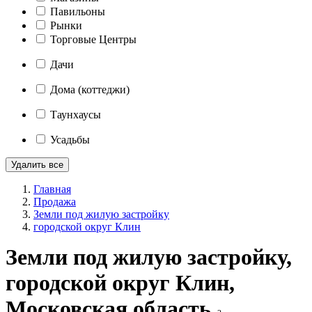
Павильоны
Рынки
Торговые Центры
Дачи
Дома (коттеджи)
Таунхаусы
Усадьбы
Удалить все
Главная
Продажа
Земли под жилую застройку
городской округ Клин
Земли под жилую застройку,
городской округ Клин,
Московская область