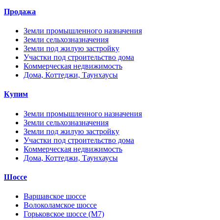
Продажа
Земли промышленного назначения
Земли сельхозназначения
Земли под жилую застройку
Участки под строительство дома
Коммерческая недвижимость
Дома, Коттеджи, Таунхаусы
Купим
Земли промышленного назначения
Земли сельхозназначения
Земли под жилую застройку
Участки под строительство дома
Коммерческая недвижимость
Дома, Коттеджи, Таунхаусы
Шоссе
Варшавское шоссе
Волоколамское шоссе
Горьковское шоссе (М7)