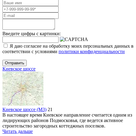
Введите цифры с картинки:
Я даю согласие на обработку моих персональных данных в
соответствии с условиями
политики конфиденциальности
Отправить
Киевское шоссе
Киевское шоссе (М3)
21
В настоящее время Киевское направление считается одним из
лидирующих районов Подмосковья, где ведется активное
строительство загородных коттеджных поселков.
Читать дальше