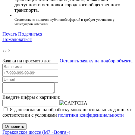
доступности остановки городского общественного
транспорта.
Стоимость не является публичной офертой и требует уточнения у
менеджеров компании.
Печать
Поделиться
Пожаловаться
‹
›
×
Заявка на просмотр
лот
Оставить заявку на подбор объекта
Введите цифры с картинки:
Я даю согласие на обработку моих персональных данных в
соответствии с условиями
политики конфиденциальности
Отправить
Горьковское шоссе (М7 «Волга»)