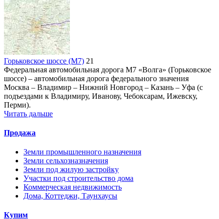
Горьковское шоссе (М7)
21
Федеральная автомобильная дорога М7 «Волга» (Горьковское
шоссе) – автомобильная дорога федерального значения
Москва – Владимир – Нижний Новгород – Казань – Уфа (с
подъездами к Владимиру, Иванову, Чебоксарам, Ижевску,
Перми).
Читать дальше
Продажа
Земли промышленного назначения
Земли сельхозназначения
Земли под жилую застройку
Участки под строительство дома
Коммерческая недвижимость
Дома, Коттеджи, Таунхаусы
Купим