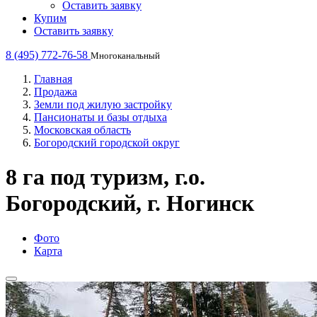
Оставить заявку
Купим
Оставить заявку
8 (495) 772-76-58
Многоканальный
Главная
Продажа
Земли под жилую застройку
Пансионаты и базы отдыха
Московская область
Богородский городской округ
8 га под туризм, г.о.
Богородский, г. Ногинск
Фото
Карта