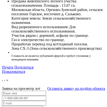
Продажа живописного лесного участка
сельхозназначения. Площадь - 13.67 га.
Московская область, Орехово-Зуевский район, сельское
поселение Горское, восточнее д. Сальково.
Категория земель: Земли сельскохозяйственного
назначения.
Вид разрешенного использования: Для
сельскохозяйственного использования.
Участок рядом с деревней, асфальт по границе.
Газ и электричество по границе.
Проработан перевод под коттеджный поселок.
Зона СХ-3 (Зона сельскохозяйственного производства)
Стоимость не является публичной офертой и требует уточнения у
менеджеров компании.
Печать
Поделиться
Пожаловаться
‹
›
×
Заявка на просмотр
лот
Оставить заявку на подбор объекта