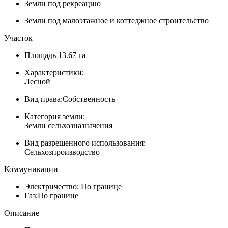
Земли под рекреацию
Земли под малоэтажное и коттеджное строительство
Участок
Площадь
13.67 га
Характеристики:
Лесной
Вид права:
Собственность
Категория земли:
Земли сельхозназначения
Вид разрешенного использования:
Сельхозпроизводство
Коммуникации
Электричество:
По границе
Газ:
По границе
Описание