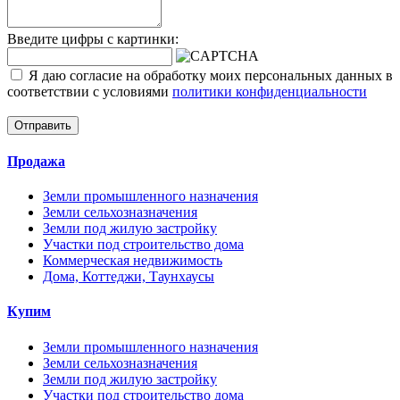
Введите цифры с картинки:
Я даю согласие на обработку моих персональных данных в
соответствии с условиями
политики конфиденциальности
Отправить
Продажа
Земли промышленного назначения
Земли сельхозназначения
Земли под жилую застройку
Участки под строительство дома
Коммерческая недвижимость
Дома, Коттеджи, Таунхаусы
Купим
Земли промышленного назначения
Земли сельхозназначения
Земли под жилую застройку
Участки под строительство дома