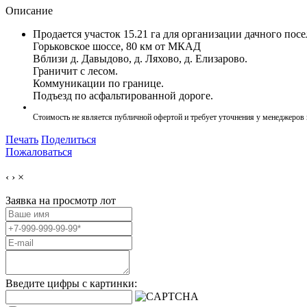
Описание
Продается участок 15.21 га для организации дачного посе
Горьковское шоссе, 80 км от МКАД
Вблизи д. Давыдово, д. Ляхово, д. Елизарово.
Граничит с лесом.
Коммуникации по границе.
Подъезд по асфальтированной дороге.
Стоимость не является публичной офертой и требует уточнения у менеджеров
Печать
Поделиться
Пожаловаться
‹
›
×
Заявка на просмотр
лот
Введите цифры с картинки: