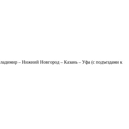
Владимир – Нижний Новгород – Казань – Уфа (с подъездами к