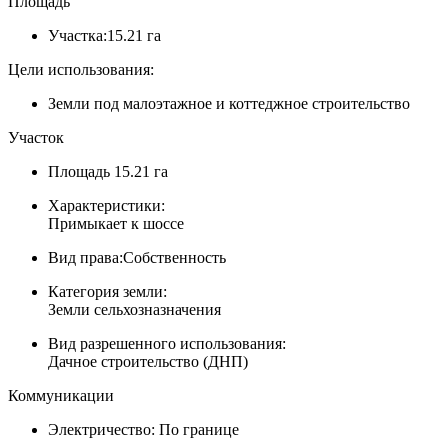
Площадь
Участка:
15.21 га
Цели использования:
Земли под малоэтажное и коттеджное строительство
Участок
Площадь
15.21 га
Характеристики:
Примыкает к шоссе
Вид права:
Собственность
Категория земли:
Земли сельхозназначения
Вид разрешенного использования:
Дачное строительство (ДНП)
Коммуникации
Электричество:
По границе