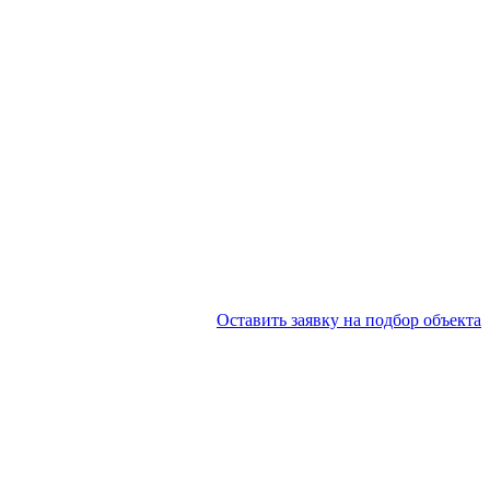
Оставить заявку на подбор объекта