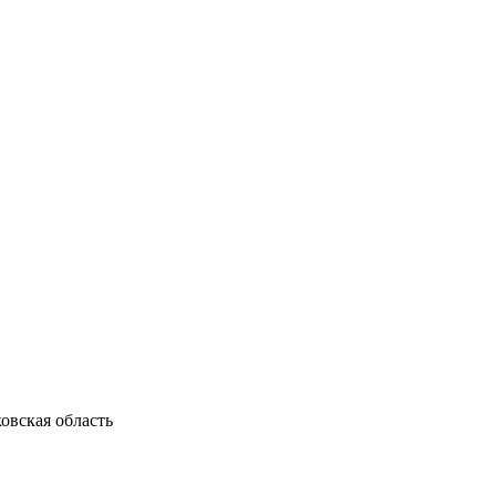
овская область