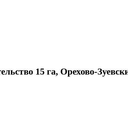
льство 15 га, Орехово-Зуевски