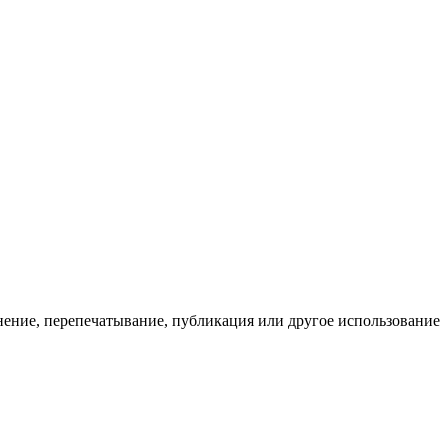
нение, перепечатывание, публикация или другое использование