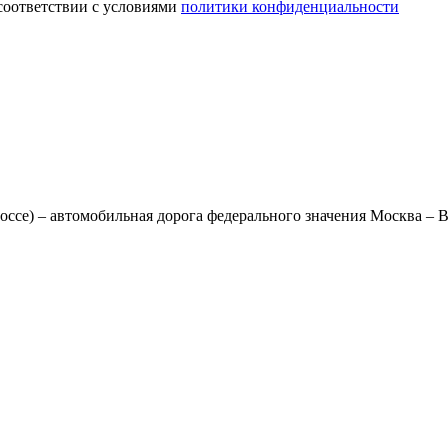
соответствии с условиями
политики конфиденциальности
оссе) – автомобильная дорога федерального значения Москва – 