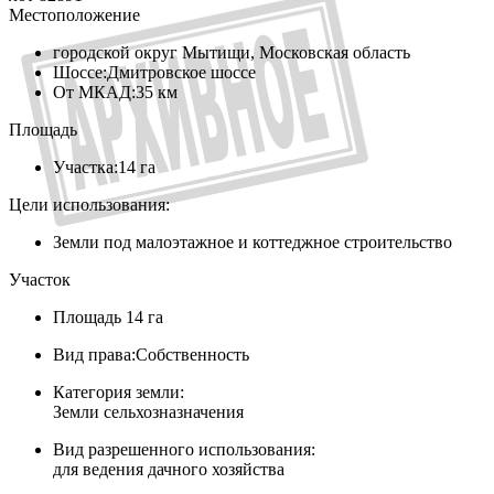
Местоположение
городской округ Мытищи, Московская область
Шоссе:
Дмитровское шоссе
От МКАД:
35 км
Площадь
Участка:
14 га
Цели использования:
Земли под малоэтажное и коттеджное строительство
Участок
Площадь
14 га
Вид права:
Собственность
Категория земли:
Земли сельхозназначения
Вид разрешенного использования:
для ведения дачного хозяйства