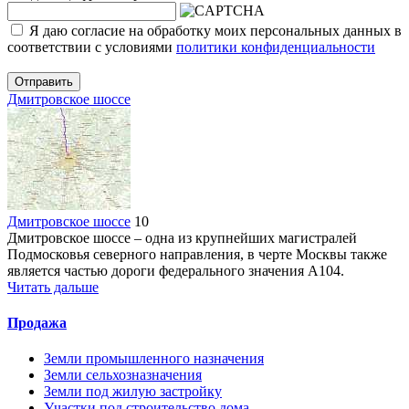
Я даю согласие на обработку моих персональных данных в
соответствии с условиями
политики конфиденциальности
Отправить
Дмитровское шоссе
Дмитровское шоссе
10
Дмитровское шоссе – одна из крупнейших магистралей
Подмосковья северного направления, в черте Москвы также
является частью дороги федерального значения А104.
Читать дальше
Продажа
Земли промышленного назначения
Земли сельхозназначения
Земли под жилую застройку
Участки под строительство дома