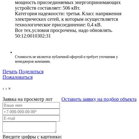
мощность присоединяемых энергопринимающих
устройств составляет: 506 кВт.
Категория надежности: третья. Класс напряжения
электрических сетей, к которым осуществляется
технологическое присоединение: 0,4 кВ.
Все тех.условия просрочены, надо обновлять.
50:12:0010302:31
Стоимость не является публичной офертой и требует уточнения у
менеджеров компании.
Печать
Поделиться
Пожаловаться
‹
›
×
Заявка на просмотр
лот
Оставить заявку на подбор объекта
Введите цифры с картинки: