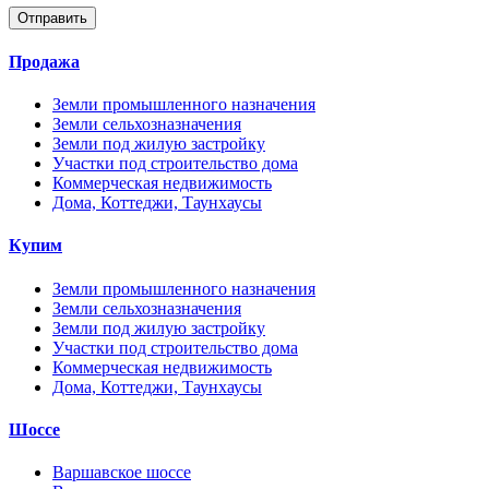
Отправить
Продажа
Земли промышленного назначения
Земли сельхозназначения
Земли под жилую застройку
Участки под строительство дома
Коммерческая недвижимость
Дома, Коттеджи, Таунхаусы
Купим
Земли промышленного назначения
Земли сельхозназначения
Земли под жилую застройку
Участки под строительство дома
Коммерческая недвижимость
Дома, Коттеджи, Таунхаусы
Шоссе
Варшавское шоссе