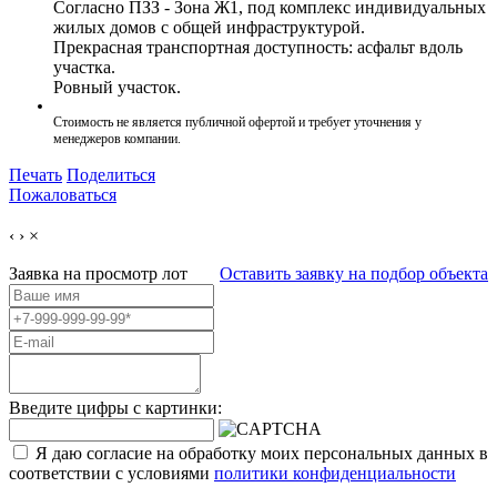
Согласно ПЗЗ - Зона Ж1, под комплекс индивидуальных
жилых домов с общей инфраструктурой.
Прекрасная транспортная доступность: асфальт вдоль
участка.
Ровный участок.
Стоимость не является публичной офертой и требует уточнения у
менеджеров компании.
Печать
Поделиться
Пожаловаться
‹
›
×
Заявка на просмотр
лот
Оставить заявку на подбор объекта
Введите цифры с картинки:
Я даю согласие на обработку моих персональных данных в
соответствии с условиями
политики конфиденциальности