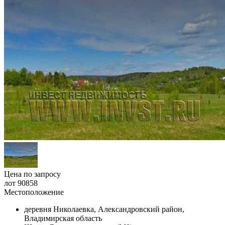
Цена по запросу
лот 90858
Местоположение
деревня Николаевка, Александровский район,
Владимирская область