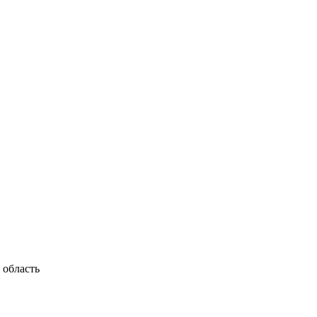
 область