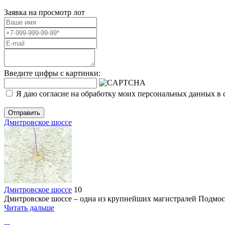
Заявка на просмотр
лот
Введите цифры с картинки:
Я даю согласие на обработку моих персональных данных в 
Отправить
Дмитровское шоссе
Дмитровское шоссе
10
Дмитровское шоссе – одна из крупнейших магистралей Подмоск
Читать дальше