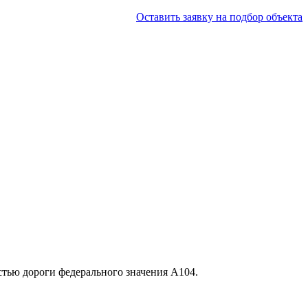
Оставить заявку на подбор объекта
стью дороги федерального значения А104.