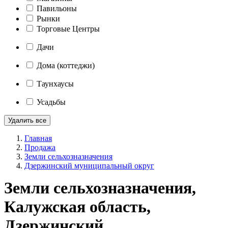
Павильоны
Рынки
Торговые Центры
Дачи
Дома (коттеджи)
Таунхаусы
Усадьбы
Удалить все
Главная
Продажа
Земли сельхозназначения
Дзержинский муниципальный округ
Земли сельхозназначения,
Калужская область,
Дзержинский