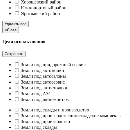
Хорошёвский район
Южнопортовый район
Ярославский район
Удалить все
×
Close
Цели использования
Сохранить
Земли под придорожный сервис
Земли под автомойки
Земли под автосалоны
Земли под автосервис
Земли под автостоянки
Земли под АЗС
Земли под шиномонтаж
Земли под склады и производство
Земли под производственно-складские комплексы
Земли под производство
Земли под склады