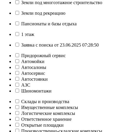
Земли под многоэтажное строительство
Земли под рекреацию
Пансионаты и базы отдыха
1 этаж
Заявка с поиска от 23.06.2025 07:28:50
Придорожный сервис
Автомойки
Автосалоны
Автосервис
Автостоянки
АЗС
Шиномонтажи
Склады и производства
Имущественные комплексы
Логистические комплексы
Ответственное хранение
Открытые площадки
Производственно-складские комплексы