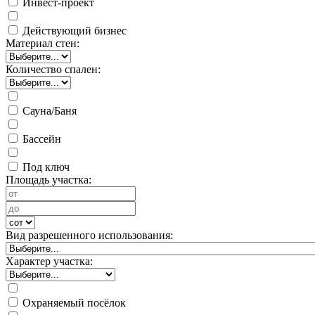
Инвест-проект
Действующий бизнес
Материал стен:
Количество спален:
Сауна/Баня
Бассейн
Под ключ
Площадь участка:
Вид разрешенного использования:
Характер участка:
Охраняемый посёлок