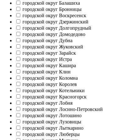
городской округ Балашиха
городской округ Бронницы
городской округ Воскресенск
городской округ Дзержинский
городской округ Долгопрудный
городской округ Домодедово
городской округ Дубна
городской округ Жуковский
городской округ Зарайск
городской округ Истра
городской округ Кашира
городской округ Клин
городской округ Коломна
городской округ Королев
городской округ Котельники
городской округ Красногорск
городской округ Лобня
городской округ Лосино-Петровский
городской округ Лотошино
городской округ Луховицы
городской округ Лыткарино
городской округ Люберцы