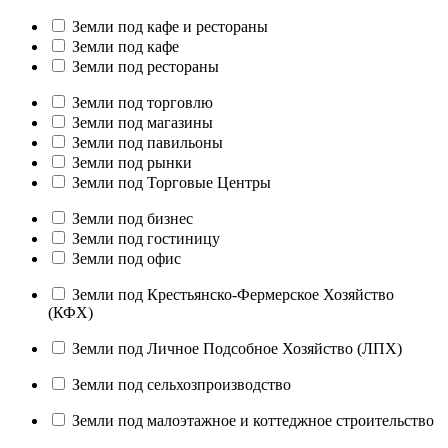
Земли под кафе и рестораны
Земли под кафе
Земли под рестораны
Земли под торговлю
Земли под магазины
Земли под павильоны
Земли под рынки
Земли под Торговые Центры
Земли под бизнес
Земли под гостиницу
Земли под офис
Земли под Крестьянско-Фермерское Хозяйство
(КФХ)
Земли под Личное Подсобное Хозяйство (ЛПХ)
Земли под сельхозпроизводство
Земли под малоэтажное и коттеджное строительство