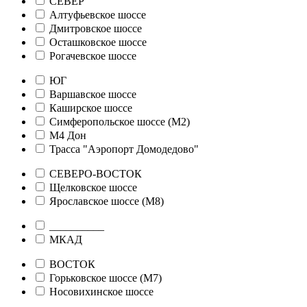
СЕВЕР
Алтуфьевское шоссе
Дмитровское шоссе
Осташковское шоссе
Рогачевское шоссе
ЮГ
Варшавское шоссе
Каширское шоссе
Симферопольское шоссе (М2)
М4 Дон
Трасса "Аэропорт Домодедово"
СЕВЕРО-ВОСТОК
Щелковское шоссе
Ярославское шоссе (М8)
__________
МКАД
ВОСТОК
Горьковское шоссе (М7)
Носовихинское шоссе