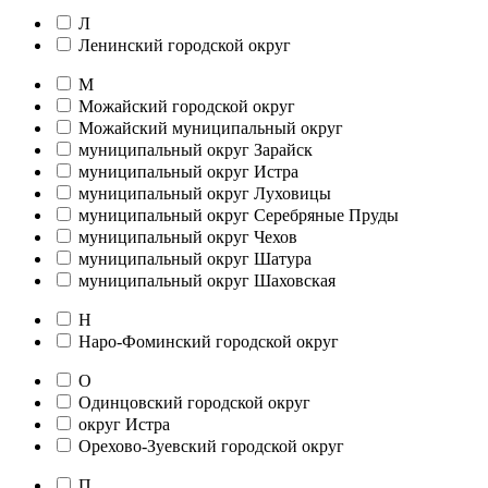
Л
Ленинский городской округ
М
Можайский городской округ
Можайский муниципальный округ
муниципальный округ Зарайск
муниципальный округ Истра
муниципальный округ Луховицы
муниципальный округ Серебряные Пруды
муниципальный округ Чехов
муниципальный округ Шатура
муниципальный округ Шаховская
Н
Наро-Фоминский городской округ
О
Одинцовский городской округ
округ Истра
Орехово-Зуевский городской округ
П