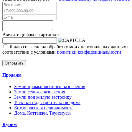
Введите цифры с картинки:
Я даю согласие на обработку моих персональных данных в
соответствии с условиями
политики конфиденциальности
Отправить
Продажа
Земли промышленного назначения
Земли сельхозназначения
Земли под жилую застройку
Участки под строительство дома
Коммерческая недвижимость
Дома, Коттеджи, Таунхаусы
Купим