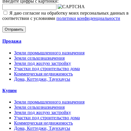
Введите цифры с картинки:
Я даю согласие на обработку моих персональных данных в
соответствии с условиями
политики конфиденциальности
Отправить
Продажа
Земли промышленного назначения
Земли сельхозназначения
Земли под жилую застройку
Участки под строительство дома
Коммерческая недвижимость
Дома, Коттеджи, Таунхаусы
Купим
Земли промышленного назначения
Земли сельхозназначения
Земли под жилую застройку
Участки под строительство дома
Коммерческая недвижимость
Дома, Коттеджи, Таунхаусы