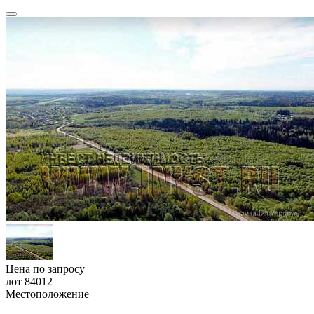
Цена по запросу
лот 84012
Местоположение