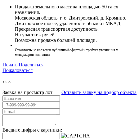
Продажа земельного массива площадью 50 га сх
назначения.
Московская область, г. о. Дмитровский, д. Кромино.
Дмитровское шоссе, удаленность 56 км от МКАД.
Прекрасная транспортная доступность.
На участке - ручей.
Возможна продажа большей площади.
Стоимость не является публичной офертой и требует уточнения у
менеджеров компании.
Печать
Поделиться
Пожаловаться
‹
›
×
Заявка на просмотр
лот
Оставить заявку на подбор объекта
Введите цифры с картинки: