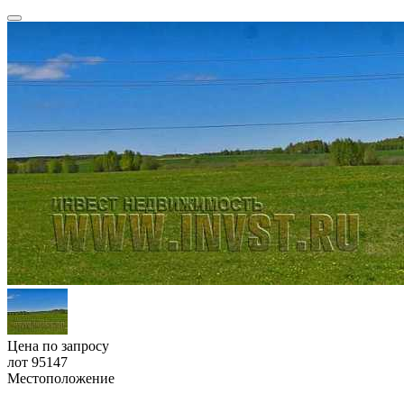
Цена по запросу
лот 95147
Местоположение