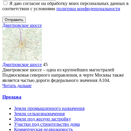
Я даю согласие на обработку моих персональных данных в
соответствии с условиями
политики конфиденциальности
Отправить
Дмитровское шоссе
Дмитровское шоссе
45
Дмитровское шоссе – одна из крупнейших магистралей
Подмосковья северного направления, в черте Москвы также
является частью дороги федерального значения А104.
Читать дальше
Продажа
Земли промышленного назначения
Земли сельхозназначения
Земли под жилую застройку
Участки под строительство дома
Коммерческая недвижимость