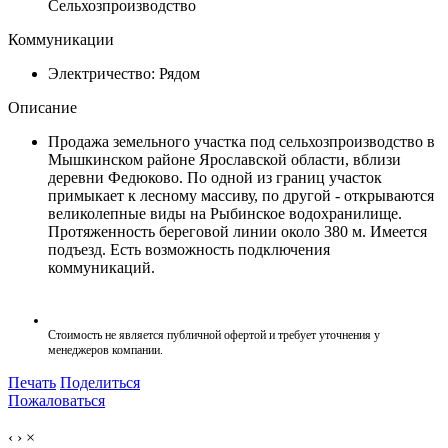
Сельхозпроизводство
Коммуникации
Электричество:
Рядом
Описание
Продажа земельного участка под сельхозпроизводство в
Мышкинском районе Ярославской области, вблизи
деревни Федюково. По одной из границ участок
примыкает к лесному массиву, по другой - открываются
великолепные виды на Рыбинское водохранилище.
Протяженность береговой линии около 380 м. Имеется
подъезд. Есть возможность подключения
коммуникаций.
Стоимость не является публичной офертой и требует уточнения у
менеджеров компании.
Печать
Поделиться
Пожаловаться
‹
›
×