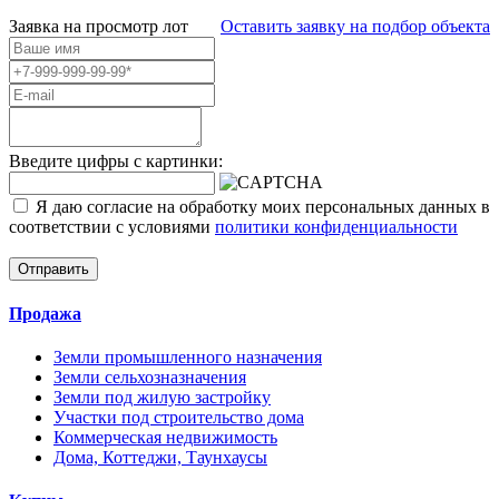
Заявка на просмотр
лот
Оставить заявку на подбор объекта
Введите цифры с картинки:
Я даю согласие на обработку моих персональных данных в
соответствии с условиями
политики конфиденциальности
Отправить
Продажа
Земли промышленного назначения
Земли сельхозназначения
Земли под жилую застройку
Участки под строительство дома
Коммерческая недвижимость
Дома, Коттеджи, Таунхаусы