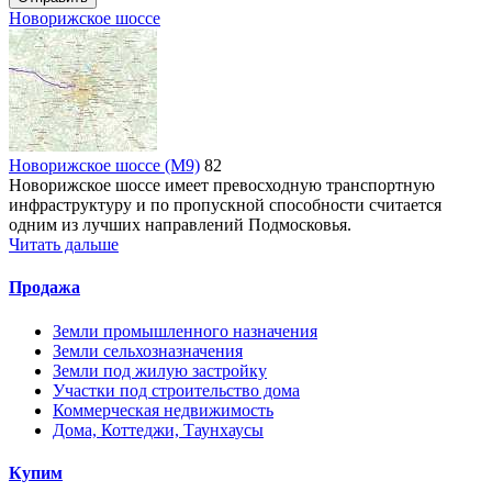
Новорижское шоссе
Новорижское шоссе (М9)
82
Новорижское шоссе имеет превосходную транспортную
инфраструктуру и по пропускной способности считается
одним из лучших направлений Подмосковья.
Читать дальше
Продажа
Земли промышленного назначения
Земли сельхозназначения
Земли под жилую застройку
Участки под строительство дома
Коммерческая недвижимость
Дома, Коттеджи, Таунхаусы
Купим