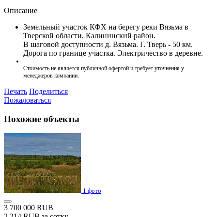
Описание
Земельный участок КФХ на берегу реки Вязьма в
Тверской области, Калининский район.
В шаговой доступности д. Вязьма. Г. Тверь - 50 км.
Дорога по границе участка. Электричество в деревне.
Стоимость не является публичной офертой и требует уточнения у
менеджеров компании.
Печать
Поделиться
Пожаловаться
Похожие объекты
1 фото
3 700 000 RUB
2 214 RUB за сотку