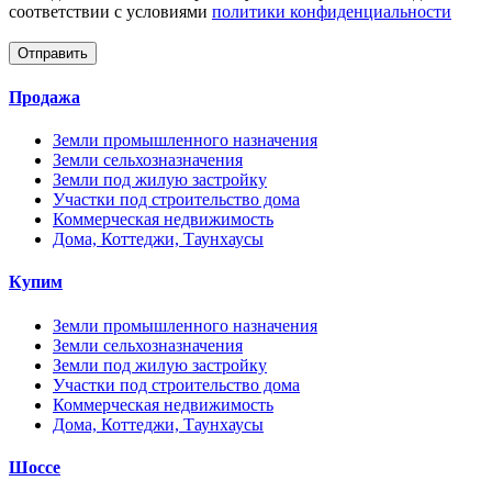
соответствии с условиями
политики конфиденциальности
Отправить
Продажа
Земли промышленного назначения
Земли сельхозназначения
Земли под жилую застройку
Участки под строительство дома
Коммерческая недвижимость
Дома, Коттеджи, Таунхаусы
Купим
Земли промышленного назначения
Земли сельхозназначения
Земли под жилую застройку
Участки под строительство дома
Коммерческая недвижимость
Дома, Коттеджи, Таунхаусы
Шоссе