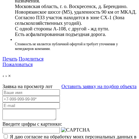
назначения.
Московская область, г. о. Воскресенск, д. Берендино.
Новорязанское шоссе (М5), удаленность 90 км от МКАД.
Согласно ПЗЗ участок находится в зоне СХ-1 (Зона
сельскохозяйственных угодий).
С одной стороны А-108, с другой - жд пути.
Есть асфальтированная подъездная дорога.
Стоимость не является публичной офертой и требует уточнения у
менеджеров компании.
Печать
Поделиться
Пожаловаться
‹
›
×
Заявка на просмотр
лот
Оставить заявку на подбор объекта
Введите цифры с картинки:
Я даю согласие на обработку моих персональных данных в