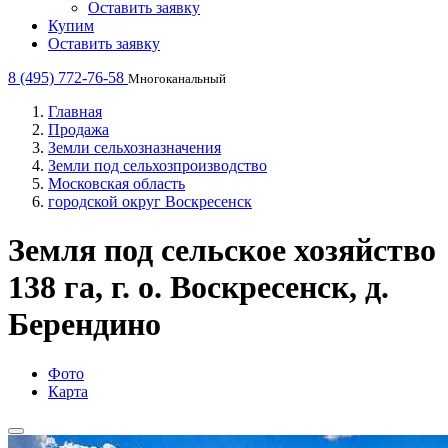
Оставить заявку
Купим
Оставить заявку
8 (495) 772-76-58
Многоканальный
Главная
Продажа
Земли сельхозназначения
Земли под сельхозпроизводство
Московская область
городской округ Воскресенск
Земля под сельское хозяйство
138 га, г. о. Воскресенск, д.
Берендино
Фото
Карта