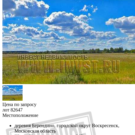
Цена по запросу
лот 82647
Местоположение
деревня Берендино, городской округ Воскресенск,
Московская область