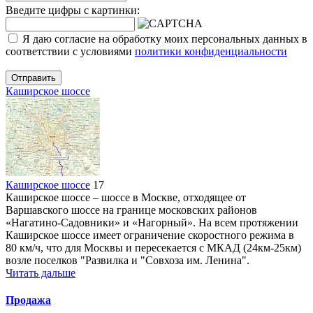
Введите цифры с картинки:
Я даю согласие на обработку моих персональных данных в
соответствии с условиями
политики конфиденциальности
Отправить
Каширское шоссе
Каширское шоссе
17
Каширское шоссе – шоссе в Москве, отходящее от
Варшавского шоссе на границе московских районов
«Нагатино-Садовники» и «Нагорный». На всем протяжении
Каширское шоссе имеет ограничение скоростного режима в
80 км/ч, что для Москвы и пересекается с МКАД (24км-25км)
возле поселков "Развилка и "Совхоза им. Ленина".
Читать дальше
Продажа