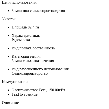
Цели использования:
Земли под сельхозпроизводство
Участок
Площадь
82.4 га
Характеристики:
Рядом река
Вид права:
Собственность
Категория земли:
Земли сельхозназначения
Вид разрешенного использования:
Сельхозпроизводство
Коммуникации
Электричество:
Есть, 150.00кВт
Газ:
По границе
Описание