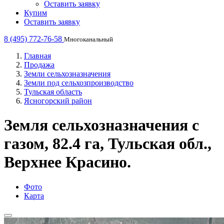
Оставить заявку
Купим
Оставить заявку
8 (495) 772-76-58
Многоканальный
Главная
Продажа
Земли сельхозназначения
Земли под сельхозпроизводство
Тульская область
Ясногорский район
Земля сельхозназначения с
газом, 82.4 га, Тульская обл.,
Верхнее Красино.
Фото
Карта