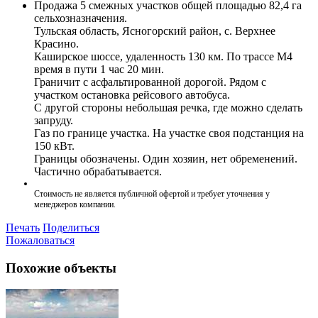
Продажа 5 смежных участков общей площадью 82,4 га
сельхозназначения.
Тульская область, Ясногорский район, с. Верхнее
Красино.
Каширское шоссе, удаленность 130 км. По трассе М4
время в пути 1 час 20 мин.
Граничит с асфальтированной дорогой. Рядом с
участком остановка рейсового автобуса.
С другой стороны небольшая речка, где можно сделать
запруду.
Газ по границе участка. На участке своя подстанция на
150 кВт.
Границы обозначены. Один хозяин, нет обременений.
Частично обрабатывается.
Стоимость не является публичной офертой и требует уточнения у
менеджеров компании.
Печать
Поделиться
Пожаловаться
Похожие объекты