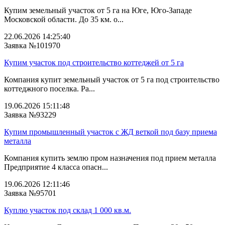
Купим земельный участок от 5 га на Юге, Юго-Западе
Московской области. До 35 км. о...
22.06.2026 14:25:40
Заявка №101970
Купим участок под строительство коттеджей от 5 га
Компания купит земельный участок от 5 га под строительство
коттеджного поселка. Ра...
19.06.2026 15:11:48
Заявка №93229
Купим промышленный участок с ЖД веткой под базу приема
металла
Компания купить землю пром назначения под прием металла
Предприятие 4 класса опасн...
19.06.2026 12:11:46
Заявка №95701
Куплю участок под склад 1 000 кв.м.