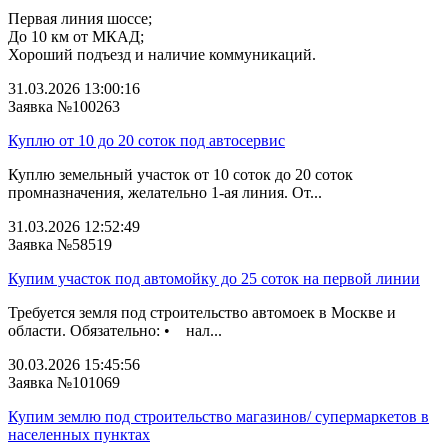
Первая линия шоссе;
До 10 км от МКАД;
Хороший подъезд и наличие коммуникаций.
31.03.2026 13:00:16
Заявка №100263
Куплю от 10 до 20 соток под автосервис
Куплю земельный участок от 10 соток до 20 соток
промназначения, желательно 1-ая линия. От...
31.03.2026 12:52:49
Заявка №58519
Купим участок под автомойку до 25 соток на первой линии
Требуется земля под строительство автомоек в Москве и
области. Обязательно: • нал...
30.03.2026 15:45:56
Заявка №101069
Купим землю под строительство магазинов/ супермаркетов в
населенных пунктах