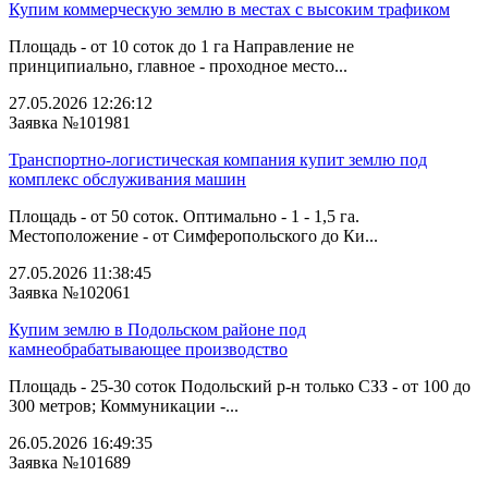
Купим коммерческую землю в местах с высоким трафиком
Площадь - от 10 соток до 1 га Направление не
принципиально, главное - проходное место...
27.05.2026 12:26:12
Заявка №101981
Транспортно-логистическая компания купит землю под
комплекс обслуживания машин
Площадь - от 50 соток. Оптимально - 1 - 1,5 га.
Местоположение - от Симферопольского до Ки...
27.05.2026 11:38:45
Заявка №102061
Купим землю в Подольском районе под
камнеобрабатывающее производство
Площадь - 25-30 соток Подольский р-н только СЗЗ - от 100 до
300 метров; Коммуникации -...
26.05.2026 16:49:35
Заявка №101689