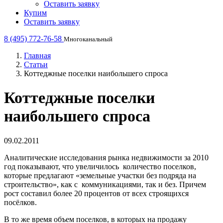
Оставить заявку
Купим
Оставить заявку
8 (495) 772-76-58
Многоканальный
Главная
Статьи
Коттеджные поселки наибольшего спроса
Коттеджные поселки
наибольшего спроса
09.02.2011
Аналитические исследования рынка недвижимости за 2010
год показывают, что увеличилось количество поселков,
которые предлагают «земельные участки без подряда на
строительство», как с коммуникациями, так и без. Причем
рост составил более 20 процентов от всех строящихся
посёлков.
В то же время объем поселков, в которых на продажу