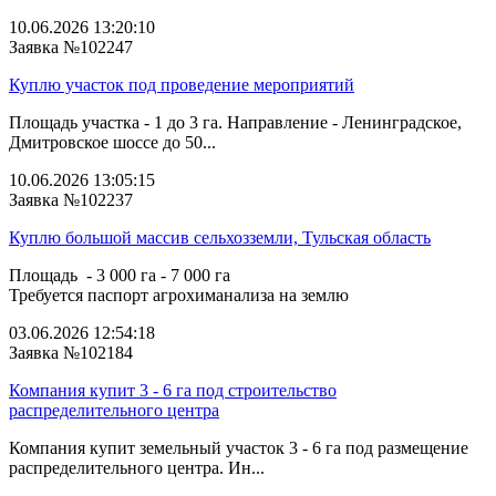
10.06.2026 13:20:10
Заявка №102247
Куплю участок под проведение мероприятий
Площадь участка - 1 до 3 га. Направление - Ленинградское,
Дмитровское шоссе до 50...
10.06.2026 13:05:15
Заявка №102237
Куплю большой массив сельхозземли, Тульская область
Площадь - 3 000 га - 7 000 га
Требуется паспорт агрохиманализа на землю
03.06.2026 12:54:18
Заявка №102184
Компания купит 3 - 6 га под строительство
распределительного центра
Компания купит земельный участок 3 - 6 га под размещение
распределительного центра. Ин...