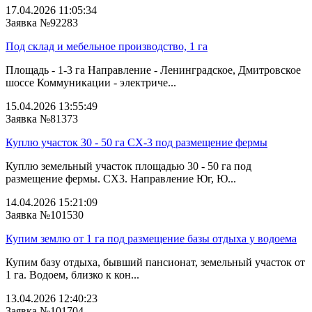
17.04.2026 11:05:34
Заявка №92283
Под склад и мебельное производство, 1 га
Площадь - 1-3 га Направление - Ленинградское, Дмитровское
шоссе Коммуникации - электриче...
15.04.2026 13:55:49
Заявка №81373
Куплю участок 30 - 50 га СХ-3 под размещение фермы
Куплю земельный участок площадью 30 - 50 га под
размещение фермы. СХ3. Направление Юг, Ю...
14.04.2026 15:21:09
Заявка №101530
Купим землю от 1 га под размещение базы отдыха у водоема
Купим базу отдыха, бывший пансионат, земельный участок от
1 га. Водоем, близко к кон...
13.04.2026 12:40:23
Заявка №101704