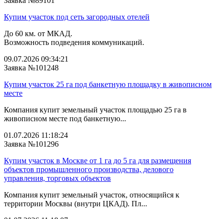
Заявка №89101
Купим участок под сеть загородных отелей
До 60 км. от МКАД.
Возможность подведения коммуникаций.
09.07.2026 09:34:21
Заявка №101248
Купим участок 25 га под банкетную площадку в живописном
месте
Компания купит земельный участок площадью 25 га в
живописном месте под банкетную...
01.07.2026 11:18:24
Заявка №101296
Купим участок в Москве от 1 га до 5 га для размещения
объектов промышленного производства, делового
управления, торговых объектов
Компания купит земельный участок, относящийся к
территории Москвы (внутри ЦКАД). Пл...