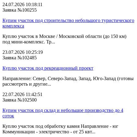
24.07.2026 10:18:11
Заявка №100255
Купим участок под строительство небольшого туристического
комплекса
Куплю участок в Москве / Московской области (до 150 км)
под мини-комплекс. Тр...
23.07.2026 10:25:19
Заявка №102485
Куплю участок под рекреационный проект
Направление: Север, Северо-Запад, Запад, Юго-Запад (готовы
рассмотреть и другие...
22.07.2026 11:42:51
Заявка №102500
Купим участок под склад и небольшое производство до 4
соток
Куплю участок под обработку камня Направление - юг
Коммуникации - электричество - от 25 квт...