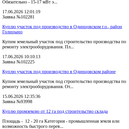
Обязательно - 15-17 мВт э...
17.06.2026 12:01:19
Заявка №102281
Куплю участок под производство в Одинцовском г.о., район
Голицыно
Купим земельный участок под строительство производства по
ремонту электрооборудования. Пл...
17.06.2026 10:10:13
Заявка №102225
Куплю участок под производство в Одинцовском районе
Купим земельный участок под строительство производства по
ремонту электрооборудования. От...
15.06.2026 12:35:36
Заявка №93998
Куплю промземлю от 12 га под строительство склада
Площадь - 12 - 20 га Категория - промышленная земля или
возможность быстрого перев...