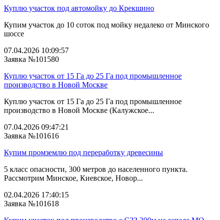
Куплю участок под автомойку до Крекшино
Купим участок до 10 соток под мойку недалеко от Минского
шоссе
07.04.2026 10:09:57
Заявка №101580
Куплю участок от 15 Га до 25 Га под промышленное
производство в Новой Москве
Куплю участок от 15 Га до 25 Га под промышленное
производство в Новой Москве (Калужское...
07.04.2026 09:47:21
Заявка №101616
Купим промземлю под переработку древесины
5 класс опасности, 300 метров до населенного пункта.
Рассмотрим Минское, Киевское, Новор...
02.04.2026 17:40:15
Заявка №101618