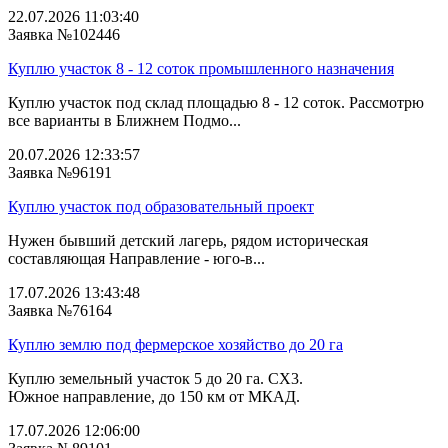
22.07.2026 11:03:40
Заявка №102446
Куплю участок 8 - 12 соток промышленного назначения
Куплю участок под склад площадью 8 - 12 соток. Рассмотрю
все варианты в Ближнем Подмо...
20.07.2026 12:33:57
Заявка №96191
Куплю участок под образовательный проект
Нужен бывший детский лагерь, рядом историческая
составляющая Направление - юго-в...
17.07.2026 13:43:48
Заявка №76164
Куплю землю под фермерское хозяйство до 20 га
Куплю земельный участок 5 до 20 га. СХ3.
Южное направление, до 150 км от МКАД.
17.07.2026 12:06:00