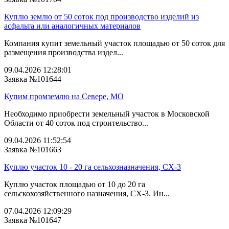
Куплю землю от 50 соток под производство изделий из
асфальта или аналогичных материалов
Компания купит земельный участок площадью от 50 соток для
размещения производства издел...
09.04.2026 12:28:01
Заявка №101644
Купим промземлю на Севере, МО
Необходимо приобрести земельный участок в Московской
Области от 40 соток под строительство...
09.04.2026 11:52:54
Заявка №101663
Куплю участок 10 - 20 га сельхозназначения, СХ-3
Куплю участок площадью от 10 до 20 га
сельскохозяйственного назначения, СХ-3. Ин...
07.04.2026 12:09:29
Заявка №101647