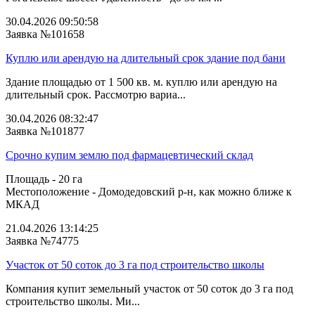
30.04.2026 09:50:58
Заявка №101658
Куплю или арендую на длительный срок здание под бани
Здание площадью от 1 500 кв. м. куплю или арендую на
длительный срок. Рассмотрю вариа...
30.04.2026 08:32:47
Заявка №101877
Срочно купим землю под фармацевтический склад
Площадь - 20 га
Местоположение - Домодедовский р-н, как можно ближе к
МКАД
21.04.2026 13:14:25
Заявка №74775
Участок от 50 соток до 3 га под строительство школы
Компания купит земельный участок от 50 соток до 3 га под
строительство школы. Ми...