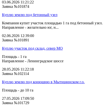
03.06.2026 11:21:22
Заявка №101874
Куплю землю под бетонный узел
Компания купит участок площадью 1 га под бетонный узел.
Направление - желательно юг, н...
02.06.2026 12:39:00
Заявка №101891
Куплю участок под склад, север МО
Площадь - 1 га
Направление - Ленинградское шоссе
28.05.2026 11:22:18
Заявка №102114
Куплю землю под конюшню в Мытищинском г.о.
Площадь - до 10 га
27.05.2026 17:09:50
Заявка №101729