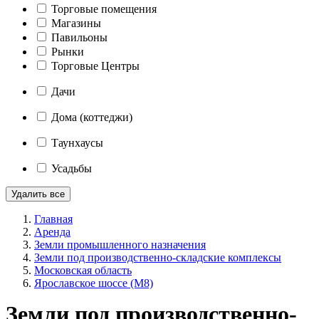
Торговые помещения
Магазины
Павильоны
Рынки
Торговые Центры
Дачи
Дома (коттеджи)
Таунхаусы
Усадьбы
Удалить все
Главная
Аренда
Земли промышленного назначения
Земли под производственно-складские комплексы
Московская область
Ярославское шоссе (М8)
Земли под производственно-