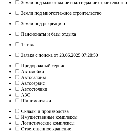
Земли под малоэтажное и коттеджное строительство
Земли под многоэтажное строительство
Земли под рекреацию
Пансионаты и базы отдыха
1 этаж
Заявка с поиска от 23.06.2025 07:28:50
Придорожный сервис
Автомойки
Автосалоны
Автосервис
Автостоянки
АЗС
Шиномонтажи
Склады и производства
Имущественные комплексы
Логистические комплексы
Ответственное хранение