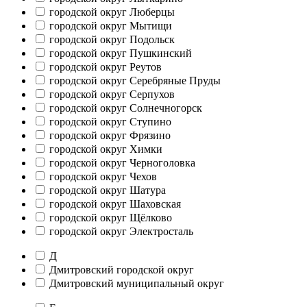
городской округ Люберцы
городской округ Мытищи
городской округ Подольск
городской округ Пушкинский
городской округ Реутов
городской округ Серебряные Пруды
городской округ Серпухов
городской округ Солнечногорск
городской округ Ступино
городской округ Фрязино
городской округ Химки
городской округ Черноголовка
городской округ Чехов
городской округ Шатура
городской округ Шаховская
городской округ Щёлково
городской округ Электросталь
Д
Дмитровский городской округ
Дмитровский муниципальный округ