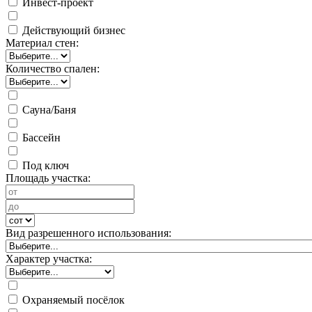
Инвест-проект
Действующий бизнес
Материал стен:
Количество спален:
Сауна/Баня
Бассейн
Под ключ
Площадь участка:
Вид разрешенного использования:
Характер участка:
Охраняемый посёлок