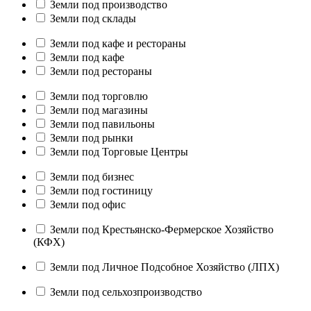
Земли под производство
Земли под склады
Земли под кафе и рестораны
Земли под кафе
Земли под рестораны
Земли под торговлю
Земли под магазины
Земли под павильоны
Земли под рынки
Земли под Торговые Центры
Земли под бизнес
Земли под гостиницу
Земли под офис
Земли под Крестьянско-Фермерское Хозяйство
(КФХ)
Земли под Личное Подсобное Хозяйство (ЛПХ)
Земли под сельхозпроизводство