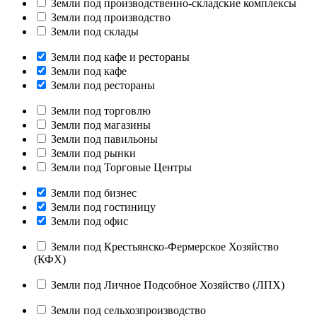
Земли под производственно-складские комплексы
Земли под производство
Земли под склады
Земли под кафе и рестораны
Земли под кафе
Земли под рестораны
Земли под торговлю
Земли под магазины
Земли под павильоны
Земли под рынки
Земли под Торговые Центры
Земли под бизнес
Земли под гостиницу
Земли под офис
Земли под Крестьянско-Фермерское Хозяйство
(КФХ)
Земли под Личное Подсобное Хозяйство (ЛПХ)
Земли под сельхозпроизводство