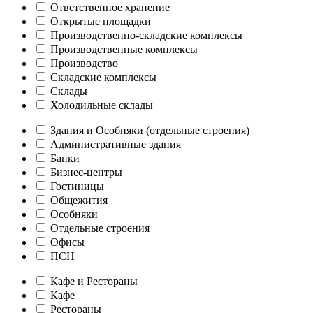
Ответственное хранение
Открытые площадки
Производственно-складские комплексы
Производственные комплексы
Производство
Складские комплексы
Склады
Холодильные склады
Здания и Особняки (отдельные строения)
Административные здания
Банки
Бизнес-центры
Гостиницы
Общежития
Особняки
Отдельные строения
Офисы
ПСН
Кафе и Рестораны
Кафе
Рестораны