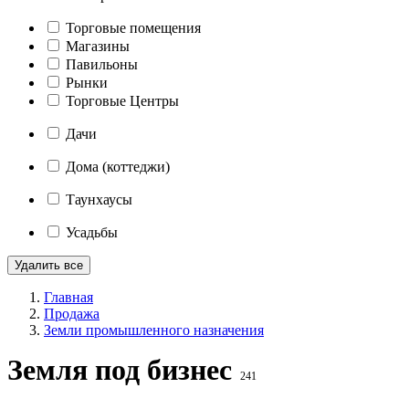
Торговые помещения
Магазины
Павильоны
Рынки
Торговые Центры
Дачи
Дома (коттеджи)
Таунхаусы
Усадьбы
Удалить все
Главная
Продажа
Земли промышленного назначения
Земля под бизнес
241