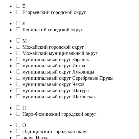
Е
Егорьевский городской округ
Л
Ленинский городской округ
М
Можайский городской округ
Можайский муниципальный округ
муниципальный округ Зарайск
муниципальный округ Истра
муниципальный округ Луховицы
муниципальный округ Серебряные Пруды
муниципальный округ Чехов
муниципальный округ Шатура
муниципальный округ Шаховская
Н
Наро-Фоминский городской округ
О
Одинцовский городской округ
округ Истра