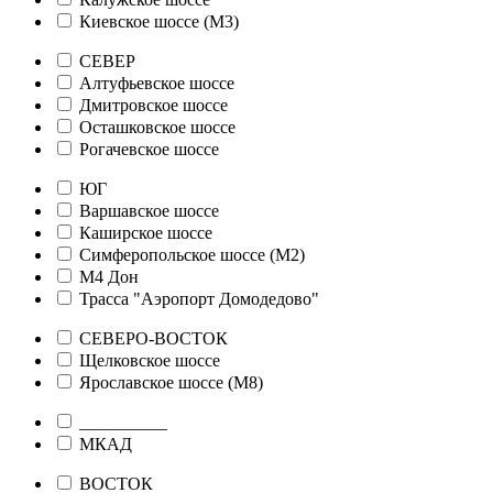
Киевское шоссе (М3)
СЕВЕР
Алтуфьевское шоссе
Дмитровское шоссе
Осташковское шоссе
Рогачевское шоссе
ЮГ
Варшавское шоссе
Каширское шоссе
Симферопольское шоссе (М2)
М4 Дон
Трасса "Аэропорт Домодедово"
СЕВЕРО-ВОСТОК
Щелковское шоссе
Ярославское шоссе (М8)
__________
МКАД
ВОСТОК