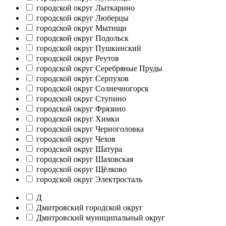
городской округ Лыткарино
городской округ Люберцы
городской округ Мытищи
городской округ Подольск
городской округ Пушкинский
городской округ Реутов
городской округ Серебряные Пруды
городской округ Серпухов
городской округ Солнечногорск
городской округ Ступино
городской округ Фрязино
городской округ Химки
городской округ Черноголовка
городской округ Чехов
городской округ Шатура
городской округ Шаховская
городской округ Щёлково
городской округ Электросталь
Д
Дмитровский городской округ
Дмитровский муниципальный округ