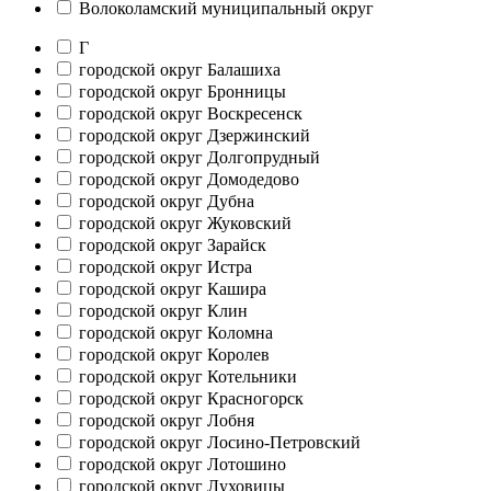
Волоколамский муниципальный округ
Г
городской округ Балашиха
городской округ Бронницы
городской округ Воскресенск
городской округ Дзержинский
городской округ Долгопрудный
городской округ Домодедово
городской округ Дубна
городской округ Жуковский
городской округ Зарайск
городской округ Истра
городской округ Кашира
городской округ Клин
городской округ Коломна
городской округ Королев
городской округ Котельники
городской округ Красногорск
городской округ Лобня
городской округ Лосино-Петровский
городской округ Лотошино
городской округ Луховицы