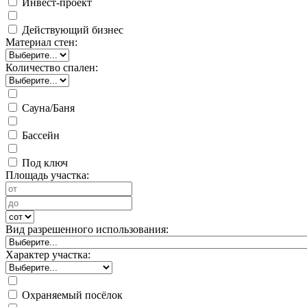
Инвест-проект
Действующий бизнес
Материал стен:
Количество спален:
Сауна/Баня
Бассейн
Под ключ
Площадь участка:
Вид разрешенного использования:
Характер участка:
Охраняемый посёлок