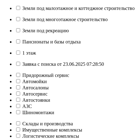
Земли под малоэтажное и коттеджное строительство
Земли под многоэтажное строительство
Земли под рекреацию
Пансионаты и базы отдыха
1 этаж
Заявка с поиска от 23.06.2025 07:28:50
Придорожный сервис
Автомойки
Автосалоны
Автосервис
Автостоянки
АЗС
Шиномонтажи
Склады и производства
Имущественные комплексы
Логистические комплексы