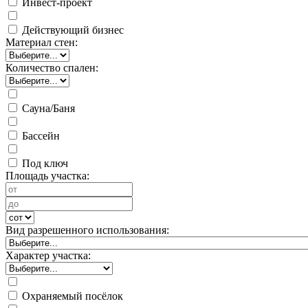
Инвест-проект
Действующий бизнес
Материал стен:
Количество спален:
Сауна/Баня
Бассейн
Под ключ
Площадь участка:
Вид разрешенного использования:
Характер участка:
Охраняемый посёлок