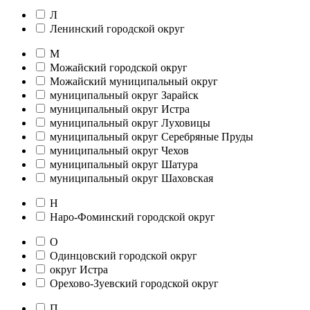
Л
Ленинский городской округ
М
Можайский городской округ
Можайский муниципальный округ
муниципальный округ Зарайск
муниципальный округ Истра
муниципальный округ Луховицы
муниципальный округ Серебряные Пруды
муниципальный округ Чехов
муниципальный округ Шатура
муниципальный округ Шаховская
Н
Наро-Фоминский городской округ
О
Одинцовский городской округ
округ Истра
Орехово-Зуевский городской округ
П