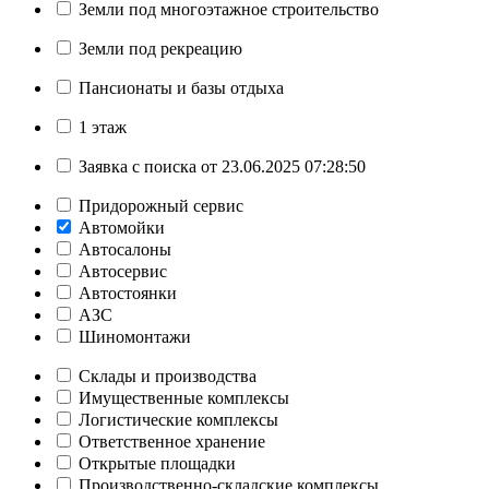
Земли под многоэтажное строительство
Земли под рекреацию
Пансионаты и базы отдыха
1 этаж
Заявка с поиска от 23.06.2025 07:28:50
Придорожный сервис
Автомойки
Автосалоны
Автосервис
Автостоянки
АЗС
Шиномонтажи
Склады и производства
Имущественные комплексы
Логистические комплексы
Ответственное хранение
Открытые площадки
Производственно-складские комплексы