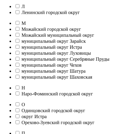
Л
Ленинский городской округ
М
Можайский городской округ
Можайский муниципальный округ
муниципальный округ Зарайск
муниципальный округ Истра
муниципальный округ Луховицы
муниципальный округ Серебряные Пруды
муниципальный округ Чехов
муниципальный округ Шатура
муниципальный округ Шаховская
Н
Наро-Фоминский городской округ
О
Одинцовский городской округ
округ Истра
Орехово-Зуевский городской округ
П