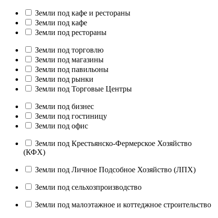
Земли под кафе и рестораны
Земли под кафе
Земли под рестораны
Земли под торговлю
Земли под магазины
Земли под павильоны
Земли под рынки
Земли под Торговые Центры
Земли под бизнес
Земли под гостиницу
Земли под офис
Земли под Крестьянско-Фермерское Хозяйство
(КФХ)
Земли под Личное Подсобное Хозяйство (ЛПХ)
Земли под сельхозпроизводство
Земли под малоэтажное и коттеджное строительство