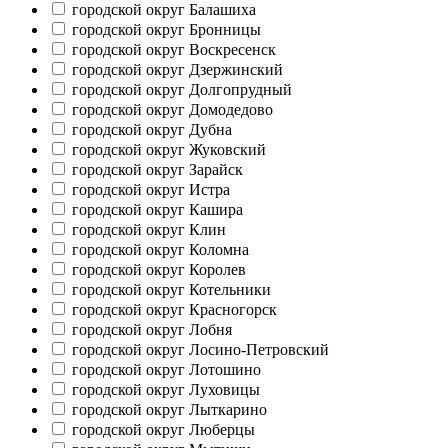
городской округ Балашиха
городской округ Бронницы
городской округ Воскресенск
городской округ Дзержинский
городской округ Долгопрудный
городской округ Домодедово
городской округ Дубна
городской округ Жуковский
городской округ Зарайск
городской округ Истра
городской округ Кашира
городской округ Клин
городской округ Коломна
городской округ Королев
городской округ Котельники
городской округ Красногорск
городской округ Лобня
городской округ Лосино-Петровский
городской округ Лотошино
городской округ Луховицы
городской округ Лыткарино
городской округ Люберцы