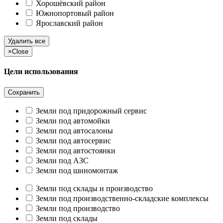
Хорошёвский район
Южнопортовый район
Ярославский район
Удалить все
×
Close
Цели использования
Сохранить
Земли под придорожный сервис
Земли под автомойки
Земли под автосалоны
Земли под автосервис
Земли под автостоянки
Земли под АЗС
Земли под шиномонтаж
Земли под склады и производство
Земли под производственно-складские комплексы
Земли под производство
Земли под склады