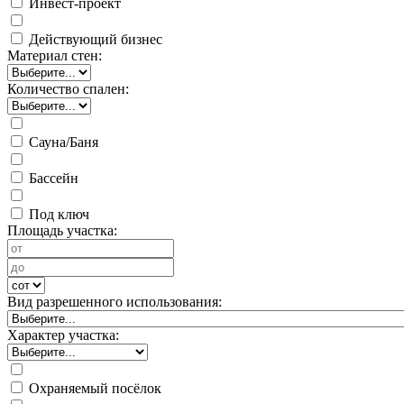
Инвест-проект
Действующий бизнес
Материал стен:
Количество спален:
Сауна/Баня
Бассейн
Под ключ
Площадь участка:
Вид разрешенного использования:
Характер участка:
Охраняемый посёлок