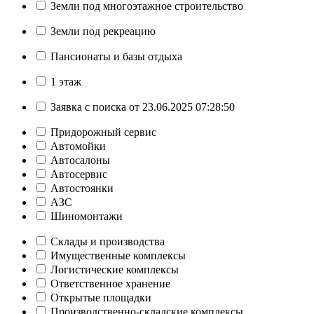
Земли под многоэтажное строительство
Земли под рекреацию
Пансионаты и базы отдыха
1 этаж
Заявка с поиска от 23.06.2025 07:28:50
Придорожный сервис
Автомойки
Автосалоны
Автосервис
Автостоянки
АЗС
Шиномонтажи
Склады и производства
Имущественные комплексы
Логистические комплексы
Ответственное хранение
Открытые площадки
Производственно-складские комплексы