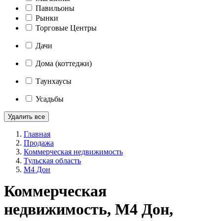
Павильоны
Рынки
Торговые Центры
Дачи
Дома (коттеджи)
Таунхаусы
Усадьбы
Удалить все
Главная
Продажа
Коммерческая недвижимость
Тульская область
М4 Дон
Коммерческая
недвижимость, М4 Дон,