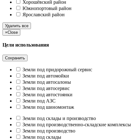
Хорошёвский район
Южнопортовый район
Ярославский район
Удалить все
×
Close
Цели использования
Сохранить
Земли под придорожный сервис
Земли под автомойки
Земли под автосалоны
Земли под автосервис
Земли под автостоянки
Земли под АЗС
Земли под шиномонтаж
Земли под склады и производство
Земли под производственно-складские комплексы
Земли под производство
Земли под склады