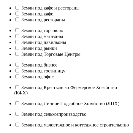
Земли под кафе и рестораны
Земли под кафе
Земли под рестораны
Земли под торговлю
Земли под магазины
Земли под павильоны
Земли под рынки
Земли под Торговые Центры
Земли под бизнес
Земли под гостиницу
Земли под офис
Земли под Крестьянско-Фермерское Хозяйство
(КФХ)
Земли под Личное Подсобное Хозяйство (ЛПХ)
Земли под сельхозпроизводство
Земли под малоэтажное и коттеджное строительство