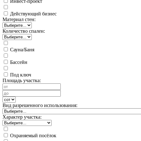
Инвест-проект
Действующий бизнес
Материал стен:
Количество спален:
Сауна/Баня
Бассейн
Под ключ
Площадь участка:
Вид разрешенного использования:
Характер участка:
Охраняемый посёлок