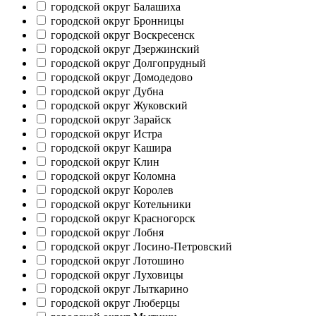
городской округ Балашиха
городской округ Бронницы
городской округ Воскресенск
городской округ Дзержинский
городской округ Долгопрудный
городской округ Домодедово
городской округ Дубна
городской округ Жуковский
городской округ Зарайск
городской округ Истра
городской округ Кашира
городской округ Клин
городской округ Коломна
городской округ Королев
городской округ Котельники
городской округ Красногорск
городской округ Лобня
городской округ Лосино-Петровский
городской округ Лотошино
городской округ Луховицы
городской округ Лыткарино
городской округ Люберцы