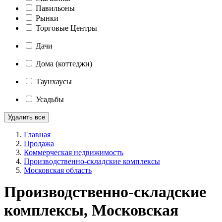
Павильоны
Рынки
Торговые Центры
Дачи
Дома (коттеджи)
Таунхаусы
Усадьбы
Удалить все
Главная
Продажа
Коммерческая недвижимость
Производственно-складские комплексы
Московская область
Производственно-складские
комплексы, Московская