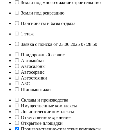
Земли под многоэтажное строительство
Земли под рекреацию
Пансионаты и базы отдыха
1 этаж
Заявка с поиска от 23.06.2025 07:28:50
Придорожный сервис
Автомойки
Автосалоны
Автосервис
Автостоянки
АЗС
Шиномонтажи
Склады и производства
Имущественные комплексы
Логистические комплексы
Ответственное хранение
Открытые площадки
Производственно-складские комплексы