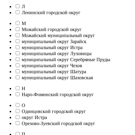
Л
Ленинский городской округ
М
Можайский городской округ
Можайский муниципальный округ
муниципальный округ Зарайск
муниципальный округ Истра
муниципальный округ Луховицы
муниципальный округ Серебряные Пруды
муниципальный округ Чехов
муниципальный округ Шатура
муниципальный округ Шаховская
Н
Наро-Фоминский городской округ
О
Одинцовский городской округ
округ Истра
Орехово-Зуевский городской округ
П