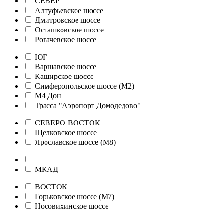
СЕВЕР
Алтуфьевское шоссе
Дмитровское шоссе
Осташковское шоссе
Рогачевское шоссе
ЮГ
Варшавское шоссе
Каширское шоссе
Симферопольское шоссе (М2)
М4 Дон
Трасса "Аэропорт Домодедово"
СЕВЕРО-ВОСТОК
Щелковское шоссе
Ярославское шоссе (М8)
__________
МКАД
ВОСТОК
Горьковское шоссе (М7)
Носовихинское шоссе