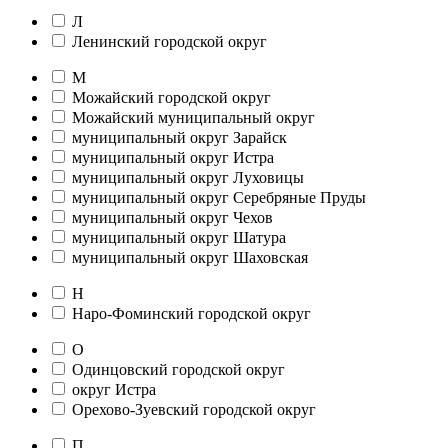
Л
Ленинский городской округ
М
Можайский городской округ
Можайский муниципальный округ
муниципальный округ Зарайск
муниципальный округ Истра
муниципальный округ Луховицы
муниципальный округ Серебряные Пруды
муниципальный округ Чехов
муниципальный округ Шатура
муниципальный округ Шаховская
Н
Наро-Фоминский городской округ
О
Одинцовский городской округ
округ Истра
Орехово-Зуевский городской округ
П