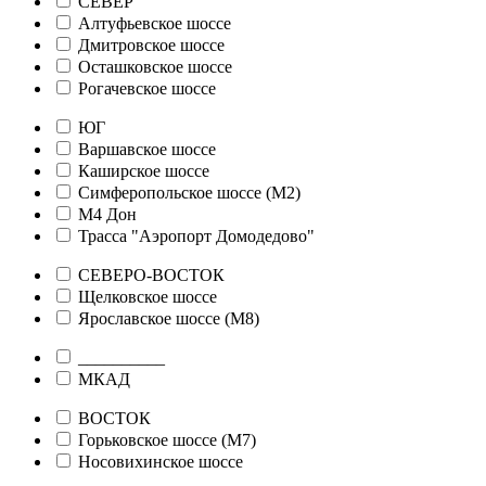
СЕВЕР
Алтуфьевское шоссе
Дмитровское шоссе
Осташковское шоссе
Рогачевское шоссе
ЮГ
Варшавское шоссе
Каширское шоссе
Симферопольское шоссе (М2)
М4 Дон
Трасса "Аэропорт Домодедово"
СЕВЕРО-ВОСТОК
Щелковское шоссе
Ярославское шоссе (М8)
__________
МКАД
ВОСТОК
Горьковское шоссе (М7)
Носовихинское шоссе