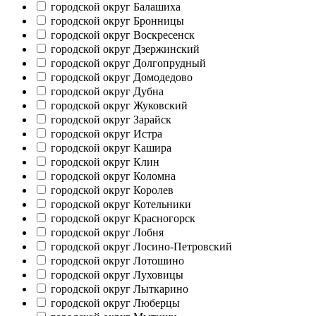
городской округ Балашиха
городской округ Бронницы
городской округ Воскресенск
городской округ Дзержинский
городской округ Долгопрудный
городской округ Домодедово
городской округ Дубна
городской округ Жуковский
городской округ Зарайск
городской округ Истра
городской округ Кашира
городской округ Клин
городской округ Коломна
городской округ Королев
городской округ Котельники
городской округ Красногорск
городской округ Лобня
городской округ Лосино-Петровский
городской округ Лотошино
городской округ Луховицы
городской округ Лыткарино
городской округ Люберцы