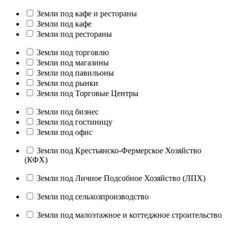
Земли под кафе и рестораны
Земли под кафе
Земли под рестораны
Земли под торговлю
Земли под магазины
Земли под павильоны
Земли под рынки
Земли под Торговые Центры
Земли под бизнес
Земли под гостиницу
Земли под офис
Земли под Крестьянско-Фермерское Хозяйство
(КФХ)
Земли под Личное Подсобное Хозяйство (ЛПХ)
Земли под сельхозпроизводство
Земли под малоэтажное и коттеджное строительство