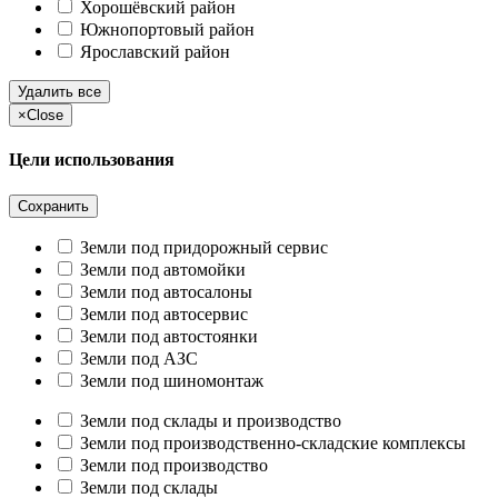
Хорошёвский район
Южнопортовый район
Ярославский район
Удалить все
×
Close
Цели использования
Сохранить
Земли под придорожный сервис
Земли под автомойки
Земли под автосалоны
Земли под автосервис
Земли под автостоянки
Земли под АЗС
Земли под шиномонтаж
Земли под склады и производство
Земли под производственно-складские комплексы
Земли под производство
Земли под склады