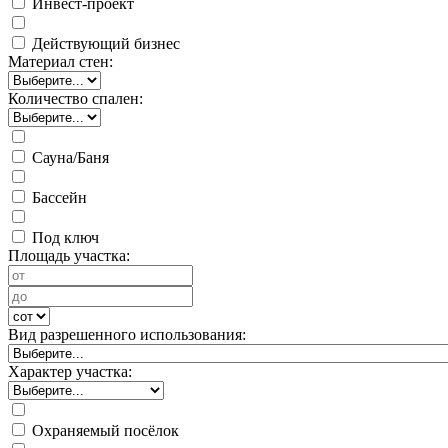
Инвест-проект
Действующий бизнес
Материал стен:
Количество спален:
Сауна/Баня
Бассейн
Под ключ
Площадь участка:
Вид разрешенного использования:
Характер участка:
Охраняемый посёлок