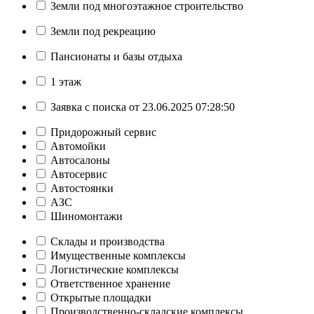
Земли под многоэтажное строительство
Земли под рекреацию
Пансионаты и базы отдыха
1 этаж
Заявка с поиска от 23.06.2025 07:28:50
Придорожный сервис
Автомойки
Автосалоны
Автосервис
Автостоянки
АЗС
Шиномонтажи
Склады и производства
Имущественные комплексы
Логистические комплексы
Ответственное хранение
Открытые площадки
Производственно-складские комплексы