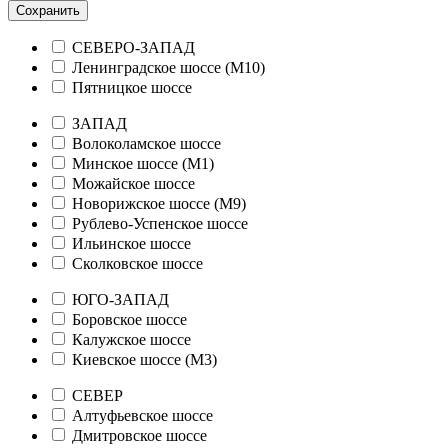
Сохранить
СЕВЕРО-ЗАПАД
Ленинградское шоссе (М10)
Пятницкое шоссе
ЗАПАД
Волоколамское шоссе
Минское шоссе (М1)
Можайское шоссе
Новорижское шоссе (М9)
Рублево-Успенское шоссе
Ильинское шоссе
Сколковское шоссе
ЮГО-ЗАПАД
Боровское шоссе
Калужское шоссе
Киевское шоссе (М3)
СЕВЕР
Алтуфьевское шоссе
Дмитровское шоссе