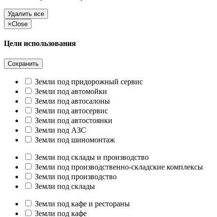
Удалить все
×
Close
Цели использования
Сохранить
Земли под придорожный сервис
Земли под автомойки
Земли под автосалоны
Земли под автосервис
Земли под автостоянки
Земли под АЗС
Земли под шиномонтаж
Земли под склады и производство
Земли под производственно-складские комплексы
Земли под производство
Земли под склады
Земли под кафе и рестораны
Земли под кафе