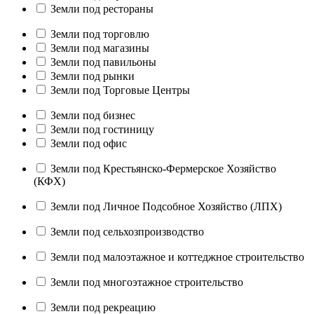
Земли под рестораны
Земли под торговлю
Земли под магазины
Земли под павильоны
Земли под рынки
Земли под Торговые Центры
Земли под бизнес
Земли под гостиницу
Земли под офис
Земли под Крестьянско-Фермерское Хозяйство
(КФХ)
Земли под Личное Подсобное Хозяйство (ЛПХ)
Земли под сельхозпроизводство
Земли под малоэтажное и коттеджное строительство
Земли под многоэтажное строительство
Земли под рекреацию