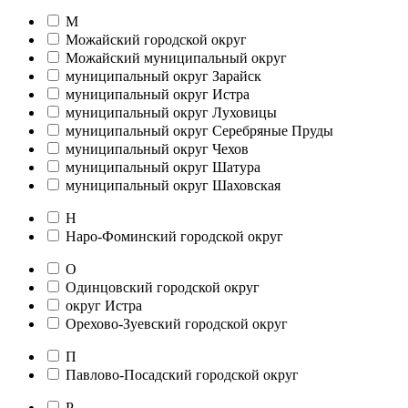
М
Можайский городской округ
Можайский муниципальный округ
муниципальный округ Зарайск
муниципальный округ Истра
муниципальный округ Луховицы
муниципальный округ Серебряные Пруды
муниципальный округ Чехов
муниципальный округ Шатура
муниципальный округ Шаховская
Н
Наро-Фоминский городской округ
О
Одинцовский городской округ
округ Истра
Орехово-Зуевский городской округ
П
Павлово-Посадский городской округ
Р