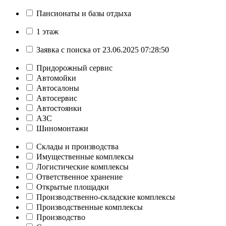
Пансионаты и базы отдыха
1 этаж
Заявка с поиска от 23.06.2025 07:28:50
Придорожный сервис
Автомойки
Автосалоны
Автосервис
Автостоянки
АЗС
Шиномонтажи
Склады и производства
Имущественные комплексы
Логистические комплексы
Ответственное хранение
Открытые площадки
Производственно-складские комплексы
Производственные комплексы
Производство