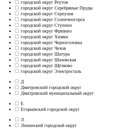
городской округ Реутов
городской округ Серебряные Пруды
городской округ Серпухов
городской округ Солнечногорск
городской округ Ступино
городской округ Фрязино
городской округ Химки
городской округ Черноголовка
городской округ Чехов
городской округ Шатура
городской округ Шаховская
городской округ Щёлково
городской округ Электросталь
Д
Дмитровский городской округ
Дмитровский муниципальный округ
Е
Егорьевский городской округ
Л
Ленинский городской округ