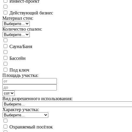
Инвест-проект
Действующий бизнес
Материал стен:
Количество спален:
Сауна/Баня
Бассейн
Под ключ
Площадь участка:
Вид разрешенного использования:
Характер участка:
Охраняемый посёлок