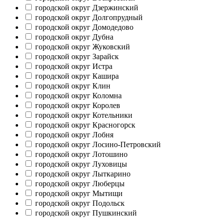
городской округ Дзержинский
городской округ Долгопрудный
городской округ Домодедово
городской округ Дубна
городской округ Жуковский
городской округ Зарайск
городской округ Истра
городской округ Кашира
городской округ Клин
городской округ Коломна
городской округ Королев
городской округ Котельники
городской округ Красногорск
городской округ Лобня
городской округ Лосино-Петровский
городской округ Лотошино
городской округ Луховицы
городской округ Лыткарино
городской округ Люберцы
городской округ Мытищи
городской округ Подольск
городской округ Пушкинский