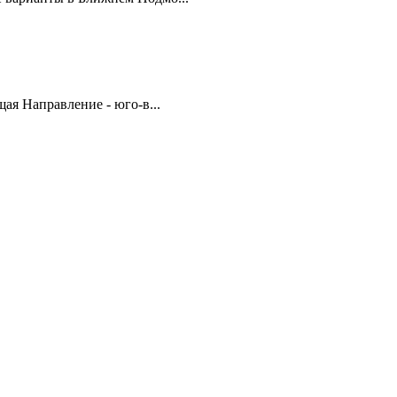
ая Направление - юго-в...