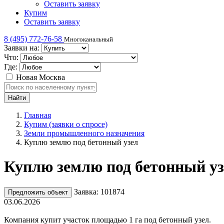
Оставить заявку
Купим
Оставить заявку
8 (495) 772-76-58
Многоканальный
Заявки на:
Что:
Где:
Новая Москва
Главная
Купим (заявки о спросе)
Земли промышленного назначения
Куплю землю под бетонный узел
Куплю землю под бетонный уз
Заявка: 101874
Предложить объект
03.06.2026
Компания купит участок площадью 1 га под бетонный узел.