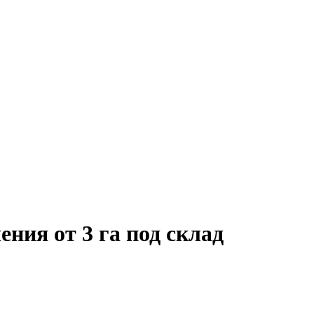
ния от 3 га под склад