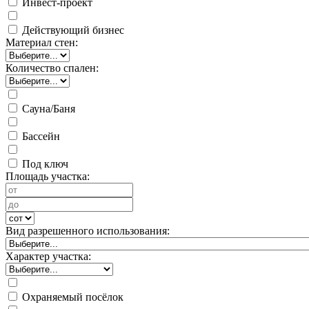
Инвест-проект
Действующий бизнес
Материал стен:
Количество спален:
Сауна/Баня
Бассейн
Под ключ
Площадь участка:
Вид разрешенного использования:
Характер участка:
Охраняемый посёлок