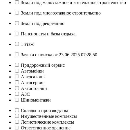
Земли под малоэтажное и коттеджное строительство
Земли под многоэтажное строительство
Земли под рекреацию
Пансионаты и базы отдыха
1 этаж
Заявка с поиска от 23.06.2025 07:28:50
Придорожный сервис
Автомойки
Автосалоны
Автосервис
Автостоянки
АЗС
Шиномонтажи
Склады и производства
Имущественные комплексы
Логистические комплексы
Ответственное хранение