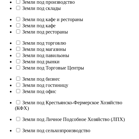
Земли под производство
Земли под склады
Земли под кафе и рестораны
Земли под кафе
Земли под рестораны
Земли под торговлю
Земли под магазины
Земли под павильоны
Земли под рынки
Земли под Торговые Центры
Земли под бизнес
Земли под гостиницу
Земли под офис
Земли под Крестьянско-Фермерское Хозяйство
(КФХ)
Земли под Личное Подсобное Хозяйство (ЛПХ)
Земли под сельхозпроизводство