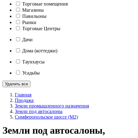
Торговые помещения
Магазины
Павильоны
Рынки
Торговые Центры
Дачи
Дома (коттеджи)
Таунхаусы
Усадьбы
Удалить все
Главная
Продажа
Земли промышленного назначения
Земли под автосалоны
Симферопольское шоссе (М2)
Земли под автосалоны,