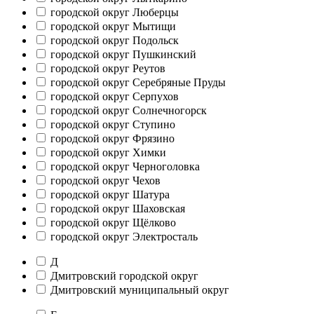
городской округ Люберцы
городской округ Мытищи
городской округ Подольск
городской округ Пушкинский
городской округ Реутов
городской округ Серебряные Пруды
городской округ Серпухов
городской округ Солнечногорск
городской округ Ступино
городской округ Фрязино
городской округ Химки
городской округ Черноголовка
городской округ Чехов
городской округ Шатура
городской округ Шаховская
городской округ Щёлково
городской округ Электросталь
Д
Дмитровский городской округ
Дмитровский муниципальный округ